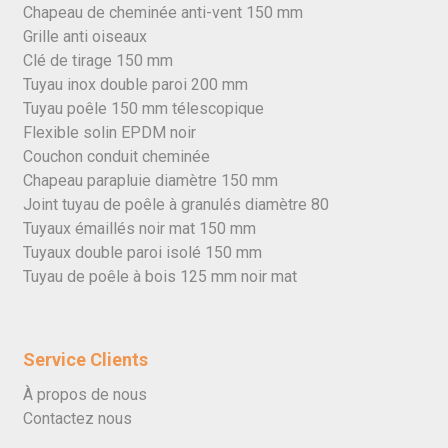
Chapeau de cheminée anti-vent 150 mm
Grille anti oiseaux
Clé de tirage 150 mm
Tuyau inox double paroi 200 mm
Tuyau poêle 150 mm télescopique
Flexible solin EPDM noir
Couchon conduit cheminée
Chapeau parapluie diamètre 150 mm
Joint tuyau de poêle à granulés diamètre 80
Tuyaux émaillés noir mat 150 mm
Tuyaux double paroi isolé 150 mm
Tuyau de poêle à bois 125 mm noir mat
Service Clients
À propos de nous
Contactez nous