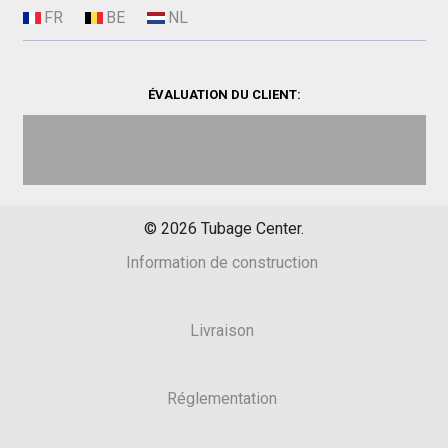
ÉVALUATION DU CLIENT:
©
2026
Tubage Center.
Information de construction
Livraison
Réglementation