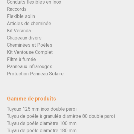
Conduits flexibles en Inox
Raccords
Flexible solin
Articles de cheminée
Kit Veranda
Chapeaux divers
Cheminées et Poêles
Kit Ventouse Complet
Filtre à fumée
Panneaux infrarouges
Protection Panneau Solaire
Gamme de produits
Tuyaux 125 mm inox double paroi
Tuyau de poêle à granulés diamètre 80 double paroi
Tuyau de poêle diamètre 100 mm
Tuyau de poêle diamètre 180 mm