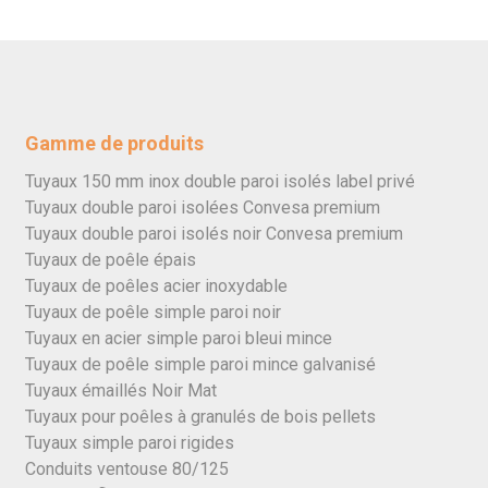
Gamme de produits
Tuyaux 150 mm inox double paroi isolés label privé
Tuyaux double paroi isolées Convesa premium
Tuyaux double paroi isolés noir Convesa premium
Tuyaux de poêle épais
Tuyaux de poêles acier inoxydable
Tuyaux de poêle simple paroi noir
Tuyaux en acier simple paroi bleui mince
Tuyaux de poêle simple paroi mince galvanisé
Tuyaux émaillés Noir Mat
Tuyaux pour poêles à granulés de bois pellets
Tuyaux simple paroi rigides
Conduits ventouse 80/125