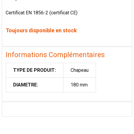
Certificat EN 1856-2 (certificat CE)
Toujours disponible en stock
Informations Complémentaires
TYPE DE PRODUIT:
Chapeau
DIAMETRE:
180 mm