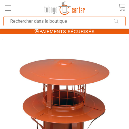
PAIEMENTS SÉCURISÉS