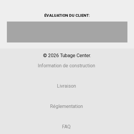
ÉVALUATION DU CLIENT:
©
2026
Tubage Center.
Information de construction
Livraison
Réglementation
FAQ