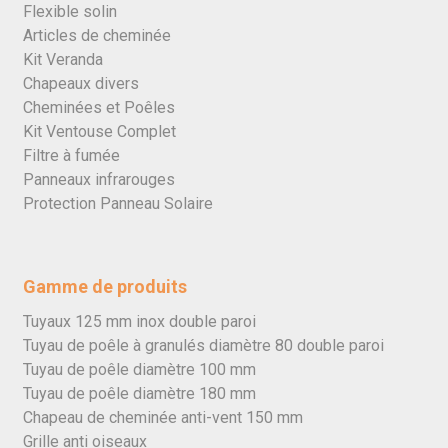
Flexible solin
Articles de cheminée
Kit Veranda
Chapeaux divers
Cheminées et Poêles
Kit Ventouse Complet
Filtre à fumée
Panneaux infrarouges
Protection Panneau Solaire
Gamme de produits
Tuyaux 125 mm inox double paroi
Tuyau de poêle à granulés diamètre 80 double paroi
Tuyau de poêle diamètre 100 mm
Tuyau de poêle diamètre 180 mm
Chapeau de cheminée anti-vent 150 mm
Grille anti oiseaux