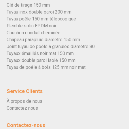
Clé de tirage 150 mm
Tuyau inox double paroi 200 mm
Tuyau poêle 150 mm télescopique
Flexible solin EPDM noir
Couchon conduit cheminée
Chapeau parapluie diamètre 150 mm
Joint tuyau de poêle à granulés diamètre 80
Tuyaux émaillés noir mat 150 mm
Tuyaux double paroi isolé 150 mm
Tuyau de poêle à bois 125 mm noir mat
Service Clients
À propos de nous
Contactez nous
Contactez-nous