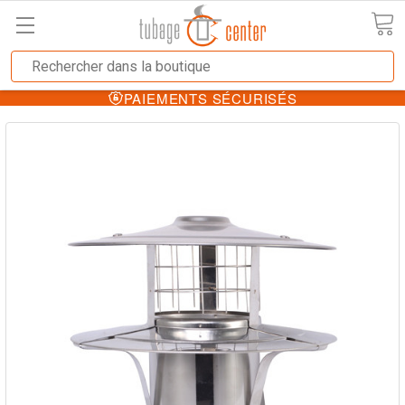
PAIEMENTS SÉCURISÉS