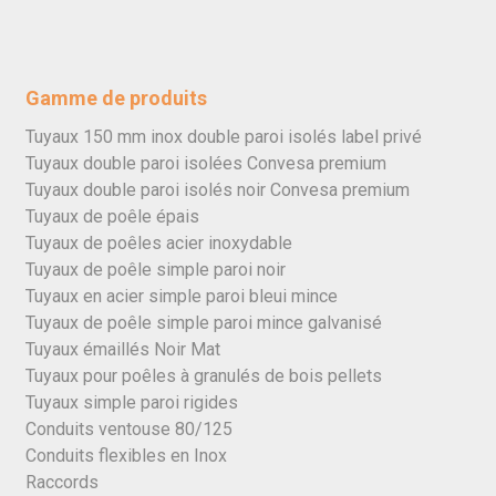
Gamme de produits
Tuyaux 150 mm inox double paroi isolés label privé
Tuyaux double paroi isolées Convesa premium
Tuyaux double paroi isolés noir Convesa premium
Tuyaux de poêle épais
Tuyaux de poêles acier inoxydable
Tuyaux de poêle simple paroi noir
Tuyaux en acier simple paroi bleui mince
Tuyaux de poêle simple paroi mince galvanisé
Tuyaux émaillés Noir Mat
Tuyaux pour poêles à granulés de bois pellets
Tuyaux simple paroi rigides
Conduits ventouse 80/125
Conduits flexibles en Inox
Raccords