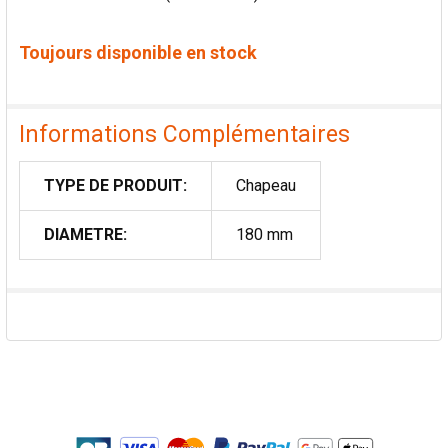
Toujours disponible en stock
Informations Complémentaires
TYPE DE PRODUIT:
Chapeau
DIAMETRE:
180 mm