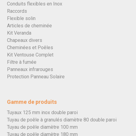
Conduits flexibles en Inox
Raccords
Flexible solin
Articles de cheminée
Kit Veranda
Chapeaux divers
Cheminées et Poêles
Kit Ventouse Complet
Filtre à fumée
Panneaux infrarouges
Protection Panneau Solaire
Gamme de produits
Tuyaux 125 mm inox double paroi
Tuyau de poêle à granulés diamètre 80 double paroi
Tuyau de poêle diamètre 100 mm
Tuyau de poêle diamètre 180 mm