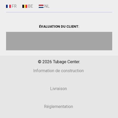
ÉVALUATION DU CLIENT:
©
2026
Tubage Center.
Information de construction
Livraison
Réglementation