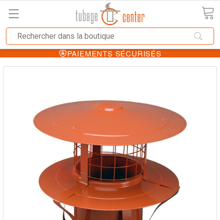
PAIEMENTS SÉCURISÉS