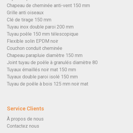
Chapeau de cheminée anti-vent 150 mm
Grille anti oiseaux
Clé de tirage 150 mm
Tuyau inox double paroi 200 mm
Tuyau poêle 150 mm télescopique
Flexible solin EPDM noir
Couchon conduit cheminée
Chapeau parapluie diamètre 150 mm
Joint tuyau de poêle à granulés diamètre 80
Tuyaux émaillés noir mat 150 mm
Tuyaux double paroi isolé 150 mm
Tuyau de poêle à bois 125 mm noir mat
Service Clients
À propos de nous
Contactez nous