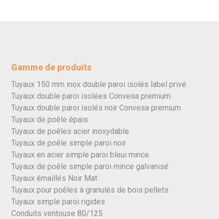
Gamme de produits
Tuyaux 150 mm inox double paroi isolés label privé
Tuyaux double paroi isolées Convesa premium
Tuyaux double paroi isolés noir Convesa premium
Tuyaux de poêle épais
Tuyaux de poêles acier inoxydable
Tuyaux de poêle simple paroi noir
Tuyaux en acier simple paroi bleui mince
Tuyaux de poêle simple paroi mince galvanisé
Tuyaux émaillés Noir Mat
Tuyaux pour poêles à granulés de bois pellets
Tuyaux simple paroi rigides
Conduits ventouse 80/125