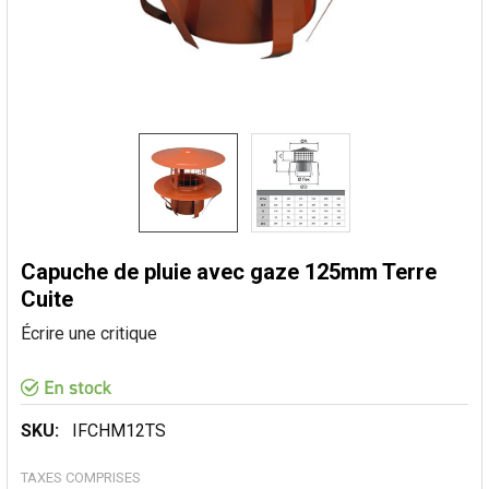
Capuche de pluie avec gaze 125mm Terre
Cuite
Écrire une critique
SKU:
IFCHM12TS
TAXES COMPRISES