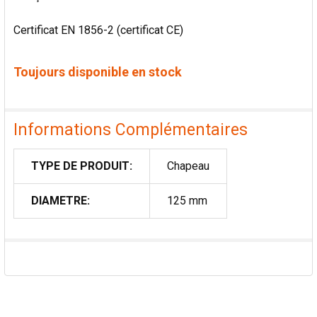
Certificat EN 1856-2 (certificat CE)
Toujours disponible en stock
Informations Complémentaires
TYPE DE PRODUIT:
Chapeau
DIAMETRE:
125 mm