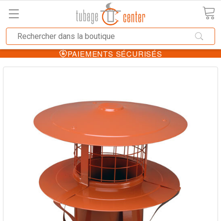
PAIEMENTS SÉCURISÉS