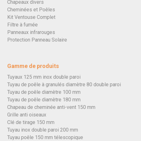
Chapeaux divers
Cheminées et Poêles
Kit Ventouse Complet
Filtre à fumée
Panneaux infrarouges
Protection Panneau Solaire
Gamme de produits
Tuyaux 125 mm inox double paroi
Tuyau de poêle à granulés diamètre 80 double paroi
Tuyau de poêle diamètre 100 mm
Tuyau de poêle diamètre 180 mm
Chapeau de cheminée anti-vent 150 mm
Grille anti oiseaux
Clé de tirage 150 mm
Tuyau inox double paroi 200 mm
Tuyau poêle 150 mm télescopique