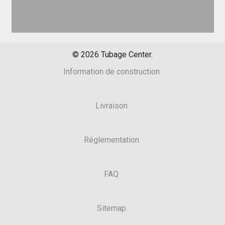
©
2026
Tubage Center.
Information de construction
Livraison
Réglementation
FAQ
Sitemap