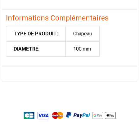
Informations Complémentaires
TYPE DE PRODUIT:
Chapeau
DIAMETRE:
100 mm