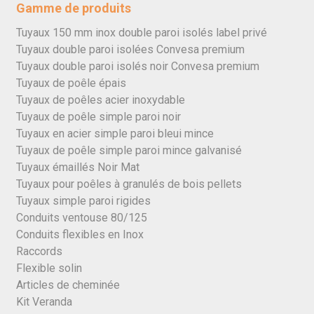
Gamme de produits
Tuyaux 150 mm inox double paroi isolés label privé
Tuyaux double paroi isolées Convesa premium
Tuyaux double paroi isolés noir Convesa premium
Tuyaux de poêle épais
Tuyaux de poêles acier inoxydable
Tuyaux de poêle simple paroi noir
Tuyaux en acier simple paroi bleui mince
Tuyaux de poêle simple paroi mince galvanisé
Tuyaux émaillés Noir Mat
Tuyaux pour poêles à granulés de bois pellets
Tuyaux simple paroi rigides
Conduits ventouse 80/125
Conduits flexibles en Inox
Raccords
Flexible solin
Articles de cheminée
Kit Veranda