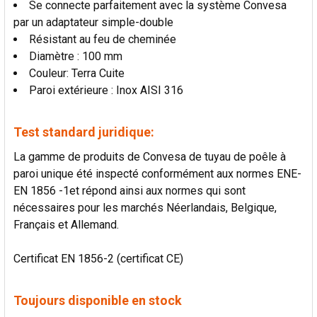
Se connecte parfaitement avec la système Convesa
par un adaptateur simple-double
Résistant au feu de cheminée
Diamètre : 100 mm
Couleur: Terra Cuite
Paroi extérieure : Inox AISI 316
Test standard juridique:
La gamme de produits de Convesa de tuyau de poêle à
paroi unique été inspecté conformément aux normes ENE-
EN 1856 -1et répond ainsi aux normes qui sont
nécessaires pour les marchés Néerlandais, Belgique,
Français et Allemand.
Certificat EN 1856-2 (certificat CE)
Toujours disponible en stock