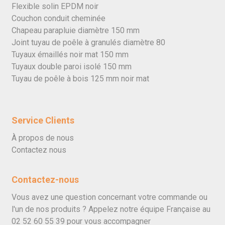
Flexible solin EPDM noir
Couchon conduit cheminée
Chapeau parapluie diamètre 150 mm
Joint tuyau de poêle à granulés diamètre 80
Tuyaux émaillés noir mat 150 mm
Tuyaux double paroi isolé 150 mm
Tuyau de poêle à bois 125 mm noir mat
Service Clients
À propos de nous
Contactez nous
Contactez-nous
Vous avez une question concernant votre commande ou
l'un de nos produits ? Appelez notre équipe Française au
02 52 60 55 39
pour vous accompagner