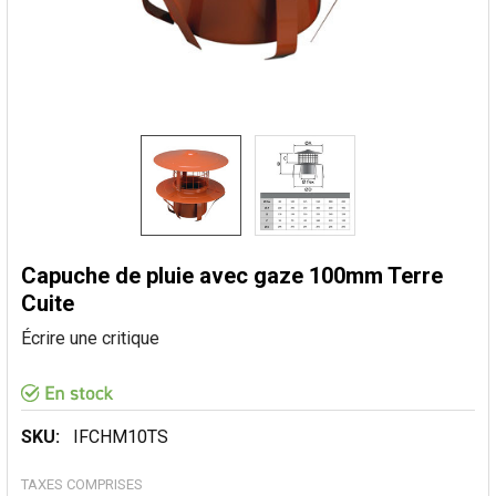
Capuche de pluie avec gaze 100mm Terre
Cuite
Écrire une critique
SKU:
IFCHM10TS
TAXES COMPRISES