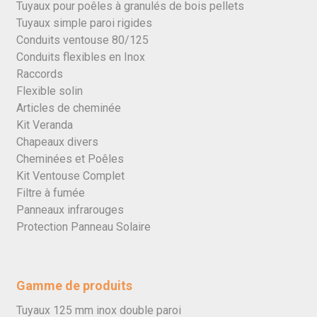
Tuyaux pour poêles à granulés de bois pellets
Tuyaux simple paroi rigides
Conduits ventouse 80/125
Conduits flexibles en Inox
Raccords
Flexible solin
Articles de cheminée
Kit Veranda
Chapeaux divers
Cheminées et Poêles
Kit Ventouse Complet
Filtre à fumée
Panneaux infrarouges
Protection Panneau Solaire
Gamme de produits
Tuyaux 125 mm inox double paroi