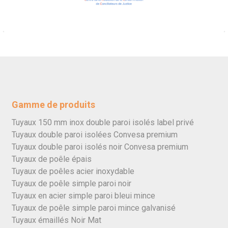
Gamme de produits
Tuyaux 150 mm inox double paroi isolés label privé
Tuyaux double paroi isolées Convesa premium
Tuyaux double paroi isolés noir Convesa premium
Tuyaux de poêle épais
Tuyaux de poêles acier inoxydable
Tuyaux de poêle simple paroi noir
Tuyaux en acier simple paroi bleui mince
Tuyaux de poêle simple paroi mince galvanisé
Tuyaux émaillés Noir Mat