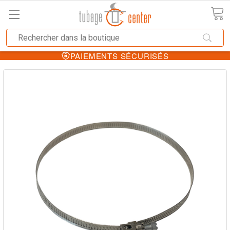
PAIEMENTS SÉCURISÉS