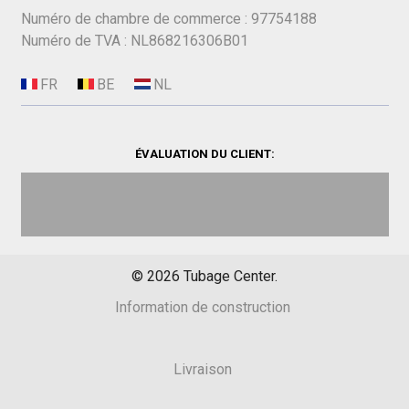
Numéro de chambre de commerce : 97754188
Numéro de TVA : NL868216306B01
ÉVALUATION DU CLIENT:
©
2026
Tubage Center.
Information de construction
Livraison