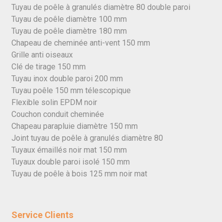
Tuyau de poêle à granulés diamètre 80 double paroi
Tuyau de poêle diamètre 100 mm
Tuyau de poêle diamètre 180 mm
Chapeau de cheminée anti-vent 150 mm
Grille anti oiseaux
Clé de tirage 150 mm
Tuyau inox double paroi 200 mm
Tuyau poêle 150 mm télescopique
Flexible solin EPDM noir
Couchon conduit cheminée
Chapeau parapluie diamètre 150 mm
Joint tuyau de poêle à granulés diamètre 80
Tuyaux émaillés noir mat 150 mm
Tuyaux double paroi isolé 150 mm
Tuyau de poêle à bois 125 mm noir mat
Service Clients