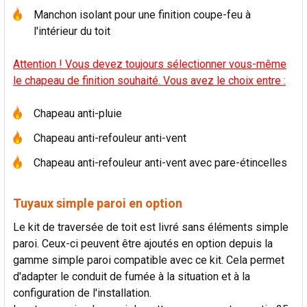
Manchon isolant pour une finition coupe-feu à
l'intérieur du toit
Attention ! Vous devez toujours sélectionner vous-même
le chapeau de finition souhaité. Vous avez le choix entre :
Chapeau anti-pluie
Chapeau anti-refouleur anti-vent
Chapeau anti-refouleur anti-vent avec pare-étincelles
Tuyaux simple paroi en option
Le kit de traversée de toit est livré sans éléments simple
paroi. Ceux-ci peuvent être ajoutés en option depuis la
gamme simple paroi compatible avec ce kit. Cela permet
d'adapter le conduit de fumée à la situation et à la
configuration de l'installation.