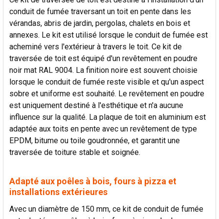
conduit de fumée traversant un toit en pente dans les
vérandas, abris de jardin, pergolas, chalets en bois et
annexes. Le kit est utilisé lorsque le conduit de fumée est
acheminé vers l'extérieur à travers le toit. Ce kit de
traversée de toit est équipé d'un revêtement en poudre
noir mat RAL 9004. La finition noire est souvent choisie
lorsque le conduit de fumée reste visible et qu'un aspect
sobre et uniforme est souhaité. Le revêtement en poudre
est uniquement destiné à l'esthétique et n'a aucune
influence sur la qualité. La plaque de toit en aluminium est
adaptée aux toits en pente avec un revêtement de type
EPDM, bitume ou toile goudronnée, et garantit une
traversée de toiture stable et soignée.
Adapté aux poêles à bois, fours à pizza et
installations extérieures
Avec un diamètre de 150 mm, ce kit de conduit de fumée