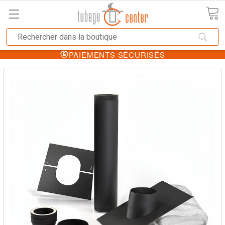
PAIEMENTS SÉCURISÉS