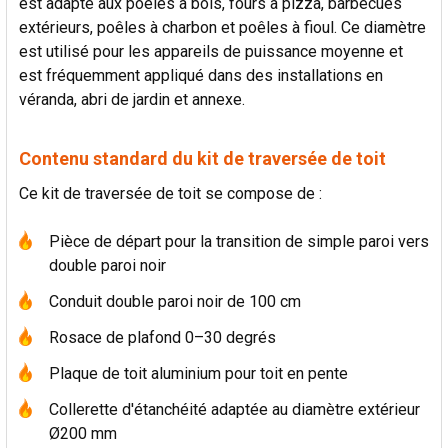
est adapté aux poêles à bois, fours à pizza, barbecues
extérieurs, poêles à charbon et poêles à fioul. Ce diamètre
est utilisé pour les appareils de puissance moyenne et
est fréquemment appliqué dans des installations en
véranda, abri de jardin et annexe.
Contenu standard du kit de traversée de toit
Ce kit de traversée de toit se compose de :
Pièce de départ pour la transition de simple paroi vers
double paroi noir
Conduit double paroi noir de 100 cm
Rosace de plafond 0–30 degrés
Plaque de toit aluminium pour toit en pente
Collerette d'étanchéité adaptée au diamètre extérieur
Ø200 mm