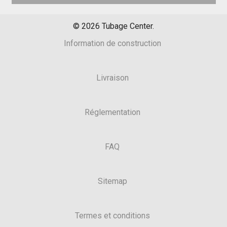
©
2026
Tubage Center.
Information de construction
Livraison
Réglementation
FAQ
Sitemap
Termes et conditions