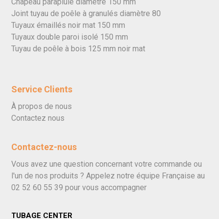
Chapeau parapluie diamètre 150 mm
Joint tuyau de poêle à granulés diamètre 80
Tuyaux émaillés noir mat 150 mm
Tuyaux double paroi isolé 150 mm
Tuyau de poêle à bois 125 mm noir mat
Service Clients
À propos de nous
Contactez nous
Contactez-nous
Vous avez une question concernant votre commande ou
l'un de nos produits ? Appelez notre équipe Française au
02 52 60 55 39
pour vous accompagner
TUBAGE CENTER