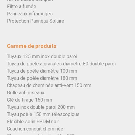
Filtre à fumée
Panneaux infrarouges
Protection Panneau Solaire
Gamme de produits
Tuyaux 125 mm inox double paroi
Tuyau de poêle à granulés diamètre 80 double paroi
Tuyau de poêle diamètre 100 mm
Tuyau de poêle diamètre 180 mm
Chapeau de cheminée anti-vent 150 mm
Grille anti oiseaux
Clé de tirage 150 mm
Tuyau inox double paroi 200 mm
Tuyau poêle 150 mm télescopique
Flexible solin EPDM noir
Couchon conduit cheminée