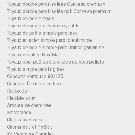
Tuyaux double paroi isolées Convesa premium
Tuyaux double paroi isolés noir Convesa premium
Tuyaux de poêle épais
Tuyaux de poêles acier inoxydable
Tuyaux de poêle simple paroi noir
Tuyaux en acier simple paroi bleui mince
Tuyaux de poêle simple paroi mince galvanisé
Tuyaux émaillés Noir Mat
Tuyaux pour poêles à granulés de bois pellets
Tuyaux simple paroi rigides
Conduits ventouse 80/125
Conduits flexibles en Inox
Raccords
Flexible solin
Articles de cheminée
Kit Veranda
Chapeaux divers
Cheminées et Poêles
Kit Ventouse Complet