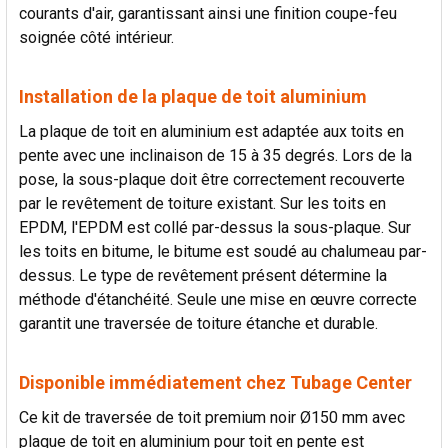
courants d'air, garantissant ainsi une finition coupe-feu
soignée côté intérieur.
Installation de la plaque de toit aluminium
La plaque de toit en aluminium est adaptée aux toits en
pente avec une inclinaison de 15 à 35 degrés. Lors de la
pose, la sous-plaque doit être correctement recouverte
par le revêtement de toiture existant. Sur les toits en
EPDM, l'EPDM est collé par-dessus la sous-plaque. Sur
les toits en bitume, le bitume est soudé au chalumeau par-
dessus. Le type de revêtement présent détermine la
méthode d'étanchéité. Seule une mise en œuvre correcte
garantit une traversée de toiture étanche et durable.
Disponible immédiatement chez Tubage Center
Ce kit de traversée de toit premium noir Ø150 mm avec
plaque de toit en aluminium pour toit en pente est