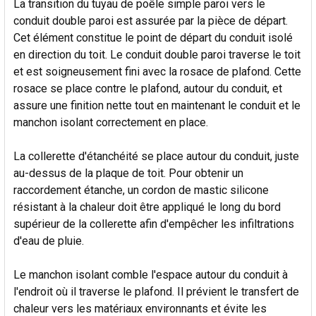
La transition du tuyau de poêle simple paroi vers le
conduit double paroi est assurée par la pièce de départ.
Cet élément constitue le point de départ du conduit isolé
en direction du toit. Le conduit double paroi traverse le toit
et est soigneusement fini avec la rosace de plafond. Cette
rosace se place contre le plafond, autour du conduit, et
assure une finition nette tout en maintenant le conduit et le
manchon isolant correctement en place.
La collerette d'étanchéité se place autour du conduit, juste
au-dessus de la plaque de toit. Pour obtenir un
raccordement étanche, un cordon de mastic silicone
résistant à la chaleur doit être appliqué le long du bord
supérieur de la collerette afin d'empêcher les infiltrations
d'eau de pluie.
Le manchon isolant comble l'espace autour du conduit à
l'endroit où il traverse le plafond. Il prévient le transfert de
chaleur vers les matériaux environnants et évite les