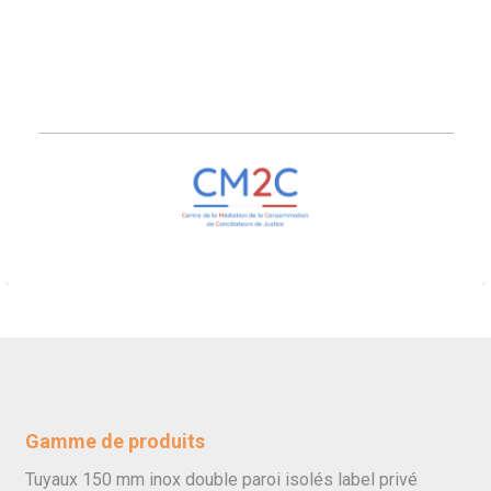
Gamme de produits
Tuyaux 150 mm inox double paroi isolés label privé