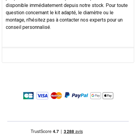
disponible immédiatement depuis notre stock. Pour toute
question concernant le kit adapté, le diamètre ou le
montage, n'hésitez pas à contacter nos experts pour un
conseil personnalisé.