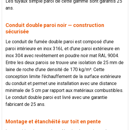
Les tuyaux simple paroi de cette gamme sont garantis 25
ans.
Conduit double paroi noir — construction
sécurisée
Le conduit de fumée double paroi est composé d'une
paroi intérieure en inox 316L et d'une paroi extérieure en
inox 304 avec revêtement en poudre noir mat RAL 9004.
Entre les deux parois se trouve une isolation de 25 mm de
laine de roche d'une densité de 170 kg/m³. Cette
conception limite l'échauffement de la surface extérieure
du conduit et permet une installation avec une distance
minimale de 5 cm par rapport aux matériaux combustibles.
Le conduit double paroi est livré avec une garantie
fabricant de 25 ans.
Montage et étanchéité sur toit en pente