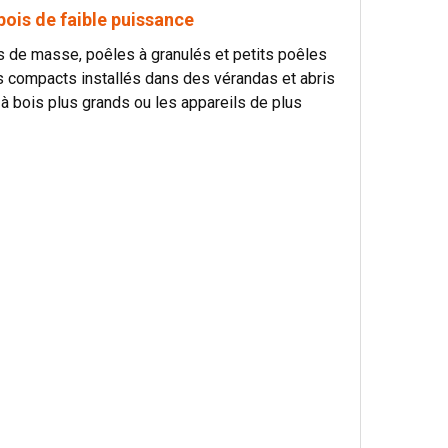
bois de faible puissance
s de masse, poêles à granulés et petits poêles
ils compacts installés dans des vérandas et abris
 à bois plus grands ou les appareils de plus