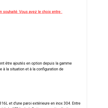
 souhaité. Vous avez le choix entre :
vent être ajoutés en option depuis la gamme
à la situation et à la configuration de
16L et d'une paroi extérieure en inox 304. Entre