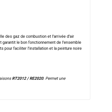
elle des gaz de combustion et l'arrivée d'air
 et garantit le bon fonctionnement de l'ensemble
pour faciliter l'installation et la peinture noire
maisons
RT2012 / RE2020
. Permet une