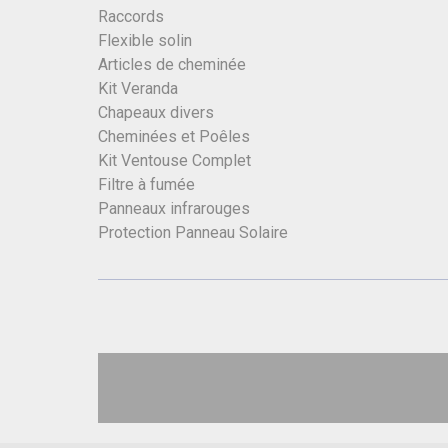
Raccords
Flexible solin
Articles de cheminée
Kit Veranda
Chapeaux divers
Cheminées et Poêles
Kit Ventouse Complet
Filtre à fumée
Panneaux infrarouges
Protection Panneau Solaire