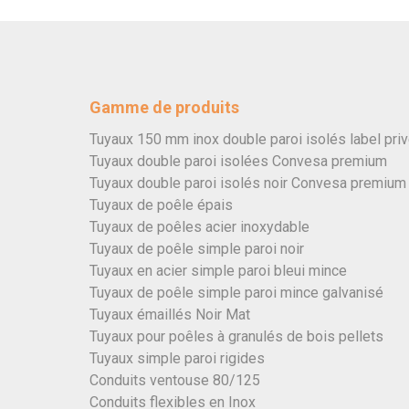
Gamme de produits
Tuyaux 150 mm inox double paroi isolés label pri
Tuyaux double paroi isolées Convesa premium
Tuyaux double paroi isolés noir Convesa premium
Tuyaux de poêle épais
Tuyaux de poêles acier inoxydable
Tuyaux de poêle simple paroi noir
Tuyaux en acier simple paroi bleui mince
Tuyaux de poêle simple paroi mince galvanisé
Tuyaux émaillés Noir Mat
Tuyaux pour poêles à granulés de bois pellets
Tuyaux simple paroi rigides
Conduits ventouse 80/125
Conduits flexibles en Inox