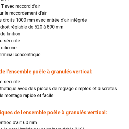
 T avec raccord d'air
ur le raccordement d'air
 droits 1000 mm avec entrée d'air intégrée
 droit réglable de 520 à 890 mm
de finition
e sécurité
 silicone
erminal concentrique
e l'ensemble poêle à granulés vertical:
de sécurité
sthétique avec des pièces de réglage simples et discrètes
e montage rapide et facile
iques de l'ensemble poêle à granulés vertical:
ntrée d'air: 60 mm