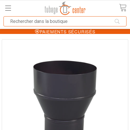
PAIEMENTS SÉCURISÉS