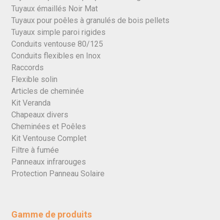
Tuyaux émaillés Noir Mat
Tuyaux pour poêles à granulés de bois pellets
Tuyaux simple paroi rigides
Conduits ventouse 80/125
Conduits flexibles en Inox
Raccords
Flexible solin
Articles de cheminée
Kit Veranda
Chapeaux divers
Cheminées et Poêles
Kit Ventouse Complet
Filtre à fumée
Panneaux infrarouges
Protection Panneau Solaire
Gamme de produits