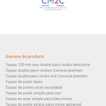
Gamme de produits
Tuyaux 150 mm inox double paroi isolés label privé
Tuyaux double paroi isolées Convesa premium
Tuyaux double paroi isolés noir Convesa premium
Tuyaux de poêle épais
Tuyaux de poêles acier inoxydable
Tuyaux de poêle simple paroi noir
Tuyaux en acier simple paroi bleui mince
Tuyaux de poêle simple paroi mince galvanisé