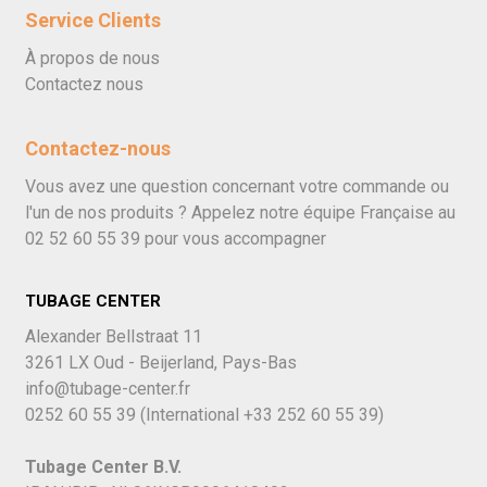
Service Clients
À propos de nous
Contactez nous
Contactez-nous
Vous avez une question concernant votre commande ou
l'un de nos produits ? Appelez notre équipe Française au
02 52 60 55 39
pour vous accompagner
TUBAGE CENTER
Alexander Bellstraat 11
3261 LX Oud - Beijerland, Pays-Bas
info@tubage-center.fr
0252 60 55 39
(International
+33 252 60 55 39)
Tubage Center B.V.