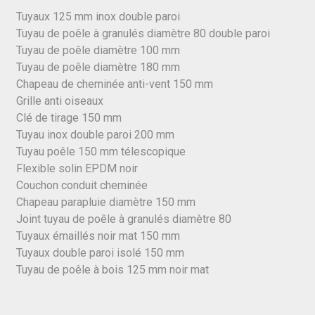
Tuyaux 125 mm inox double paroi
Tuyau de poêle à granulés diamètre 80 double paroi
Tuyau de poêle diamètre 100 mm
Tuyau de poêle diamètre 180 mm
Chapeau de cheminée anti-vent 150 mm
Grille anti oiseaux
Clé de tirage 150 mm
Tuyau inox double paroi 200 mm
Tuyau poêle 150 mm télescopique
Flexible solin EPDM noir
Couchon conduit cheminée
Chapeau parapluie diamètre 150 mm
Joint tuyau de poêle à granulés diamètre 80
Tuyaux émaillés noir mat 150 mm
Tuyaux double paroi isolé 150 mm
Tuyau de poêle à bois 125 mm noir mat