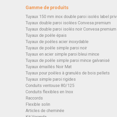
Gamme de produits
Tuyaux 150 mm inox double paroi isolés label pri
Tuyaux double paroi isolées Convesa premium
Tuyaux double paroi isolés noir Convesa premium
Tuyaux de poêle épais
Tuyaux de poêles acier inoxydable
Tuyaux de poêle simple paroi noir
Tuyaux en acier simple paroi bleui mince
Tuyaux de poêle simple paroi mince galvanisé
Tuyaux émaillés Noir Mat
Tuyaux pour poêles à granulés de bois pellets
Tuyaux simple paroi rigides
Conduits ventouse 80/125
Conduits flexibles en Inox
Raccords
Flexible solin
Articles de cheminée
Kit Veranda