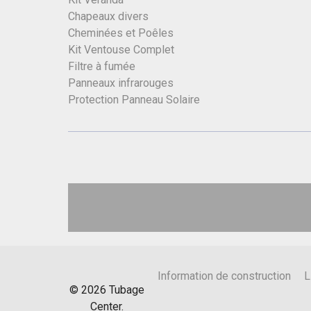
Chapeaux divers
Cheminées et Poêles
Kit Ventouse Complet
Filtre à fumée
Panneaux infrarouges
Protection Panneau Solaire
Information de construction
L
©
2026
Tubage
Center.