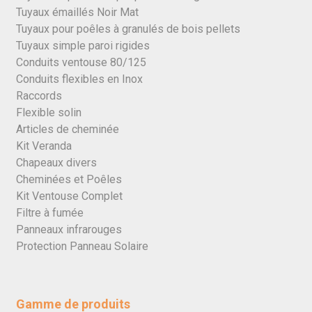
Tuyaux émaillés Noir Mat
Tuyaux pour poêles à granulés de bois pellets
Tuyaux simple paroi rigides
Conduits ventouse 80/125
Conduits flexibles en Inox
Raccords
Flexible solin
Articles de cheminée
Kit Veranda
Chapeaux divers
Cheminées et Poêles
Kit Ventouse Complet
Filtre à fumée
Panneaux infrarouges
Protection Panneau Solaire
Gamme de produits