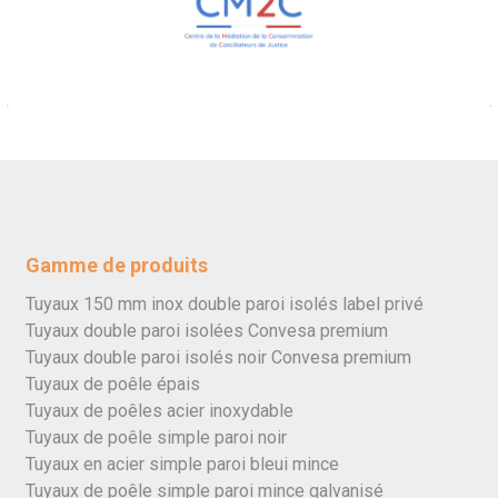
Gamme de produits
Tuyaux 150 mm inox double paroi isolés label privé
Tuyaux double paroi isolées Convesa premium
Tuyaux double paroi isolés noir Convesa premium
Tuyaux de poêle épais
Tuyaux de poêles acier inoxydable
Tuyaux de poêle simple paroi noir
Tuyaux en acier simple paroi bleui mince
Tuyaux de poêle simple paroi mince galvanisé