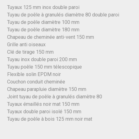
Tuyaux 125 mm inox double paroi
Tuyau de poêle à granulés diamètre 80 double paroi
Tuyau de poêle diamètre 100 mm
Tuyau de poêle diamètre 180 mm
Chapeau de cheminée anti-vent 150 mm
Grille anti oiseaux
Clé de tirage 150 mm
Tuyau inox double paroi 200 mm
Tuyau poêle 150 mm télescopique
Flexible solin EPDM noir
Couchon conduit cheminée
Chapeau parapluie diamètre 150 mm
Joint tuyau de poêle à granulés diamètre 80
Tuyaux émaillés noir mat 150 mm
Tuyaux double paroi isolé 150 mm
Tuyau de poêle à bois 125 mm noir mat