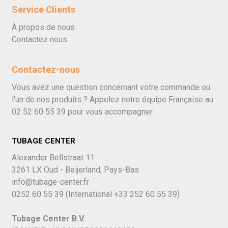
Service Clients
À propos de nous
Contactez nous
Contactez-nous
Vous avez une question concernant votre commande ou
l'un de nos produits ? Appelez notre équipe Française au
02 52 60 55 39
pour vous accompagner
TUBAGE CENTER
Alexander Bellstraat 11
3261 LX Oud - Beijerland, Pays-Bas
info@tubage-center.fr
0252 60 55 39
(International
+33 252 60 55 39)
Tubage Center B.V.