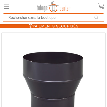
PAIEMENTS SÉCURISÉS