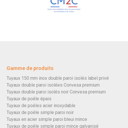
Gamme de produits
Tuyaux 150 mm inox double paroi isolés label privé
Tuyaux double paroi isolées Convesa premium
Tuyaux double paroi isolés noir Convesa premium
Tuyaux de poêle épais
Tuyaux de poêles acier inoxydable
Tuyaux de poêle simple paroi noir
Tuyaux en acier simple paroi bleui mince
Tuyaux de poêle simple paroi mince galvanisé