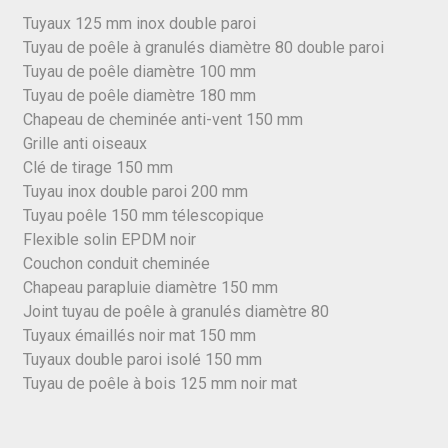
Tuyaux 125 mm inox double paroi
Tuyau de poêle à granulés diamètre 80 double paroi
Tuyau de poêle diamètre 100 mm
Tuyau de poêle diamètre 180 mm
Chapeau de cheminée anti-vent 150 mm
Grille anti oiseaux
Clé de tirage 150 mm
Tuyau inox double paroi 200 mm
Tuyau poêle 150 mm télescopique
Flexible solin EPDM noir
Couchon conduit cheminée
Chapeau parapluie diamètre 150 mm
Joint tuyau de poêle à granulés diamètre 80
Tuyaux émaillés noir mat 150 mm
Tuyaux double paroi isolé 150 mm
Tuyau de poêle à bois 125 mm noir mat