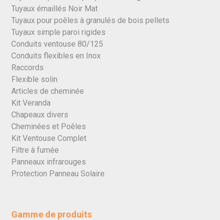
Tuyaux émaillés Noir Mat
Tuyaux pour poêles à granulés de bois pellets
Tuyaux simple paroi rigides
Conduits ventouse 80/125
Conduits flexibles en Inox
Raccords
Flexible solin
Articles de cheminée
Kit Veranda
Chapeaux divers
Cheminées et Poêles
Kit Ventouse Complet
Filtre à fumée
Panneaux infrarouges
Protection Panneau Solaire
Gamme de produits