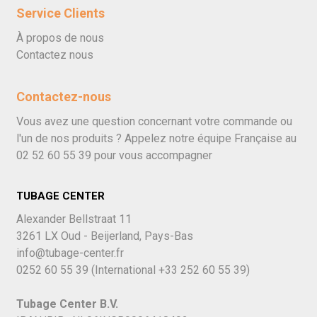
Service Clients
À propos de nous
Contactez nous
Contactez-nous
Vous avez une question concernant votre commande ou
l'un de nos produits ? Appelez notre équipe Française au
02 52 60 55 39
pour vous accompagner
TUBAGE CENTER
Alexander Bellstraat 11
3261 LX Oud - Beijerland, Pays-Bas
info@tubage-center.fr
0252 60 55 39
(International
+33 252 60 55 39)
Tubage Center B.V.