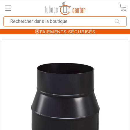
PAIEMENTS SÉCURISÉS