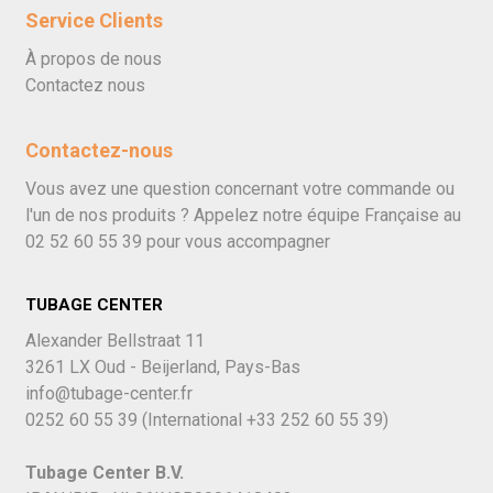
Service Clients
À propos de nous
Contactez nous
Contactez-nous
Vous avez une question concernant votre commande ou
l'un de nos produits ? Appelez notre équipe Française au
02 52 60 55 39
pour vous accompagner
TUBAGE CENTER
Alexander Bellstraat 11
3261 LX Oud - Beijerland, Pays-Bas
info@tubage-center.fr
0252 60 55 39
(International
+33 252 60 55 39)
Tubage Center B.V.