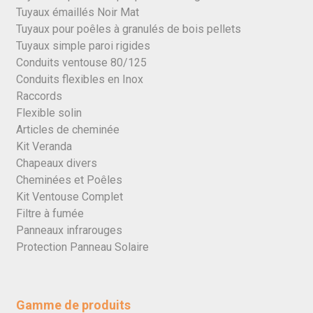
Tuyaux émaillés Noir Mat
Tuyaux pour poêles à granulés de bois pellets
Tuyaux simple paroi rigides
Conduits ventouse 80/125
Conduits flexibles en Inox
Raccords
Flexible solin
Articles de cheminée
Kit Veranda
Chapeaux divers
Cheminées et Poêles
Kit Ventouse Complet
Filtre à fumée
Panneaux infrarouges
Protection Panneau Solaire
Gamme de produits