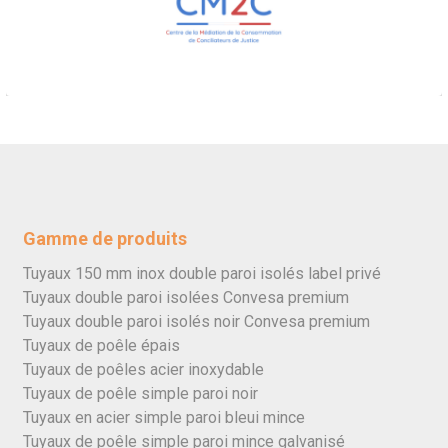
Gamme de produits
Tuyaux 150 mm inox double paroi isolés label privé
Tuyaux double paroi isolées Convesa premium
Tuyaux double paroi isolés noir Convesa premium
Tuyaux de poêle épais
Tuyaux de poêles acier inoxydable
Tuyaux de poêle simple paroi noir
Tuyaux en acier simple paroi bleui mince
Tuyaux de poêle simple paroi mince galvanisé