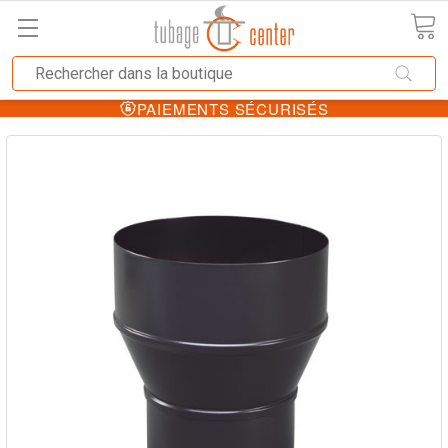
PAIEMENTS SÉCURISÉS