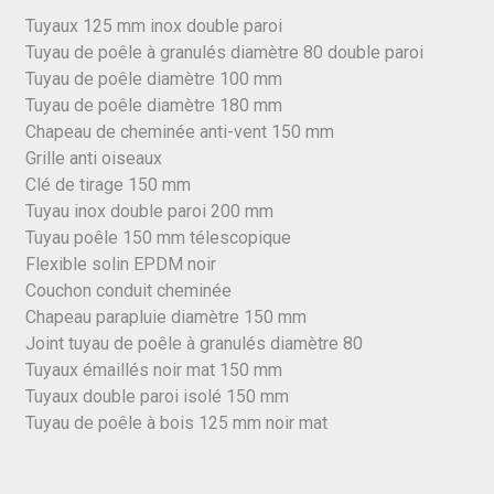
Tuyaux 125 mm inox double paroi
Tuyau de poêle à granulés diamètre 80 double paroi
Tuyau de poêle diamètre 100 mm
Tuyau de poêle diamètre 180 mm
Chapeau de cheminée anti-vent 150 mm
Grille anti oiseaux
Clé de tirage 150 mm
Tuyau inox double paroi 200 mm
Tuyau poêle 150 mm télescopique
Flexible solin EPDM noir
Couchon conduit cheminée
Chapeau parapluie diamètre 150 mm
Joint tuyau de poêle à granulés diamètre 80
Tuyaux émaillés noir mat 150 mm
Tuyaux double paroi isolé 150 mm
Tuyau de poêle à bois 125 mm noir mat