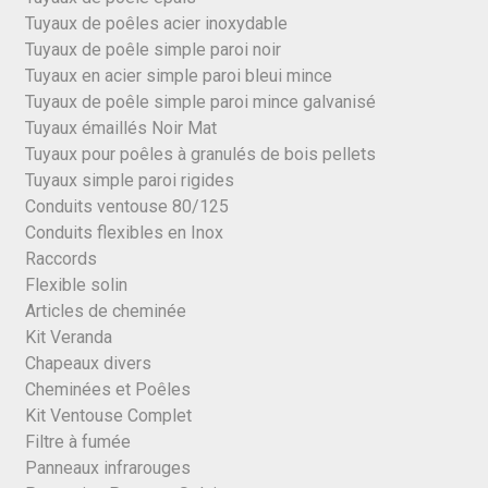
Tuyaux de poêles acier inoxydable
Tuyaux de poêle simple paroi noir
Tuyaux en acier simple paroi bleui mince
Tuyaux de poêle simple paroi mince galvanisé
Tuyaux émaillés Noir Mat
Tuyaux pour poêles à granulés de bois pellets
Tuyaux simple paroi rigides
Conduits ventouse 80/125
Conduits flexibles en Inox
Raccords
Flexible solin
Articles de cheminée
Kit Veranda
Chapeaux divers
Cheminées et Poêles
Kit Ventouse Complet
Filtre à fumée
Panneaux infrarouges