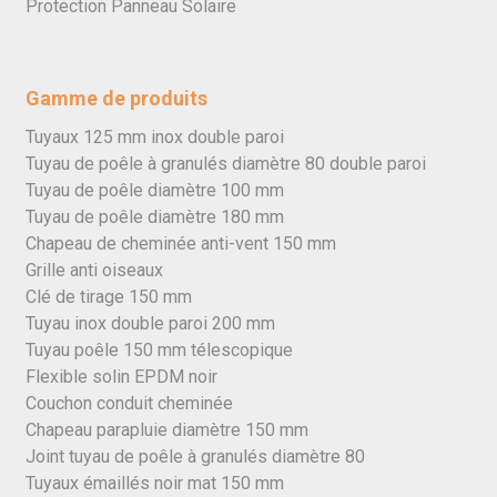
Protection Panneau Solaire
Gamme de produits
Tuyaux 125 mm inox double paroi
Tuyau de poêle à granulés diamètre 80 double paroi
Tuyau de poêle diamètre 100 mm
Tuyau de poêle diamètre 180 mm
Chapeau de cheminée anti-vent 150 mm
Grille anti oiseaux
Clé de tirage 150 mm
Tuyau inox double paroi 200 mm
Tuyau poêle 150 mm télescopique
Flexible solin EPDM noir
Couchon conduit cheminée
Chapeau parapluie diamètre 150 mm
Joint tuyau de poêle à granulés diamètre 80
Tuyaux émaillés noir mat 150 mm