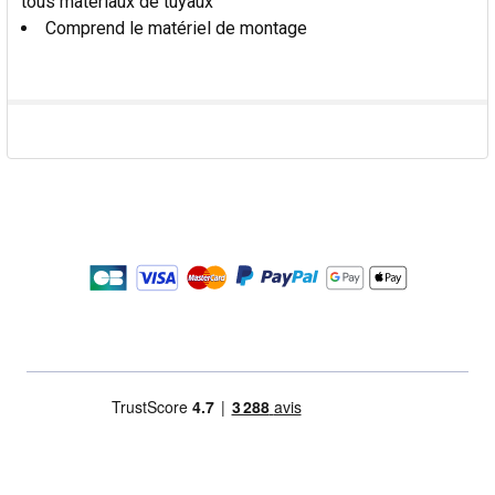
tous matériaux de tuyaux
Comprend le matériel de montage