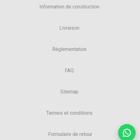
Information de construction
Livraison
Réglementation
FAQ
Sitemap
Termes et conditions
Formulaire de retour