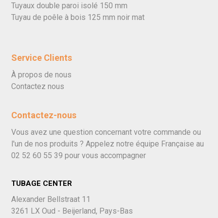
Tuyaux double paroi isolé 150 mm
Tuyau de poêle à bois 125 mm noir mat
Service Clients
À propos de nous
Contactez nous
Contactez-nous
Vous avez une question concernant votre commande ou
l'un de nos produits ? Appelez notre équipe Française au
02 52 60 55 39
pour vous accompagner
TUBAGE CENTER
Alexander Bellstraat 11
3261 LX Oud - Beijerland, Pays-Bas