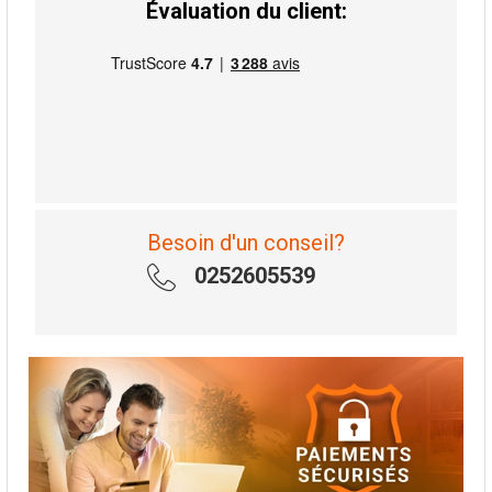
Évaluation du client:
Besoin d'un conseil?
0252605539