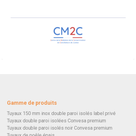
Gamme de produits
Tuyaux 150 mm inox double paroi isolés label privé
Tuyaux double paroi isolées Convesa premium
Tuyaux double paroi isolés noir Convesa premium
Tuyaux de poêle épais