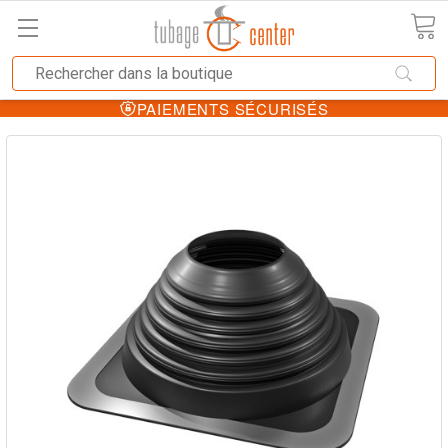
PAIEMENTS SÉCURISÉS