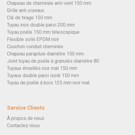
Chapeau de cheminée anti-vent 150 mm
Grille anti oiseaux
Clé de tirage 150 mm
Tuyau inox double paroi 200 mm
Tuyau poêle 150 mm télescopique
Flexible solin EPDM noir
Couchon conduit cheminée
Chapeau parapluie diamètre 150 mm
Joint tuyau de poêle à granulés diamètre 80
Tuyaux émaillés noir mat 150 mm
Tuyaux double paroi isolé 150 mm
Tuyau de poêle à bois 125 mm noir mat
Service Clients
À propos de nous
Contactez nous