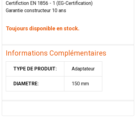
Certifiction EN 1856 - 1 (EG-Certification)
Garantie constructeur 10 ans
Toujours disponible en stock.
Informations Complémentaires
TYPE DE PRODUIT:
Adaptateur
DIAMETRE:
150 mm