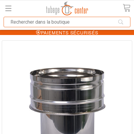
PAIEMENTS SÉCURISÉS