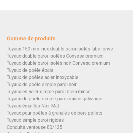
Gamme de produits
Tuyaux 150 mm inox double paroi isolés label privé
Tuyaux double paroi isolées Convesa premium
Tuyaux double paroi isolés noir Convesa premium
Tuyaux de poêle épais
Tuyaux de poêles acier inoxydable
Tuyaux de poêle simple paroi noir
Tuyaux en acier simple paroi bleui mince
Tuyaux de poêle simple paroi mince galvanisé
Tuyaux émaillés Noir Mat
Tuyaux pour poêles à granulés de bois pellets
Tuyaux simple paroi rigides
Conduits ventouse 80/125