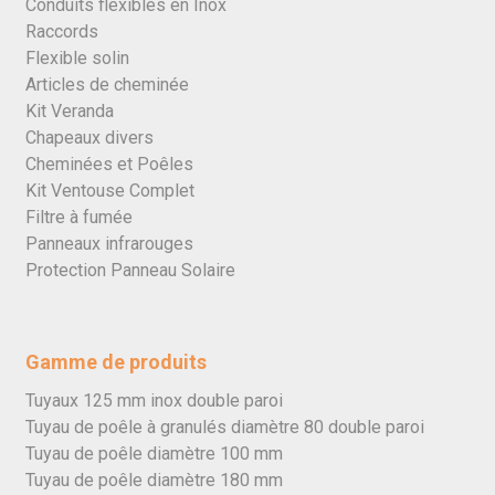
Conduits flexibles en Inox
Raccords
Flexible solin
Articles de cheminée
Kit Veranda
Chapeaux divers
Cheminées et Poêles
Kit Ventouse Complet
Filtre à fumée
Panneaux infrarouges
Protection Panneau Solaire
Gamme de produits
Tuyaux 125 mm inox double paroi
Tuyau de poêle à granulés diamètre 80 double paroi
Tuyau de poêle diamètre 100 mm
Tuyau de poêle diamètre 180 mm