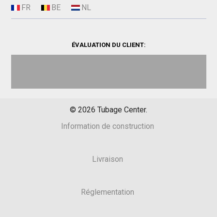
ÉVALUATION DU CLIENT:
©
2026
Tubage Center.
Information de construction
Livraison
Réglementation