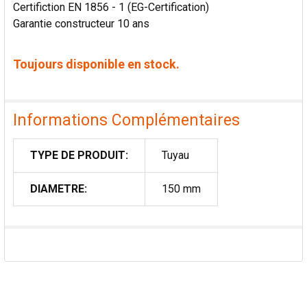
Certifiction EN 1856 - 1 (EG-Certification)
Garantie constructeur 10 ans
Toujours disponible en stock.
Informations Complémentaires
TYPE DE PRODUIT:
Tuyau
DIAMETRE:
150 mm