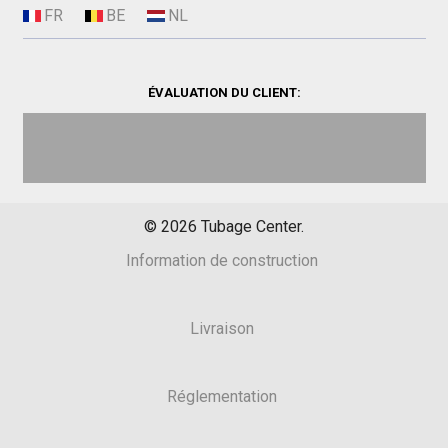
ÉVALUATION DU CLIENT:
©
2026
Tubage Center.
Information de construction
Livraison
Réglementation