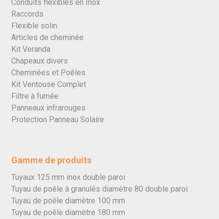
Conduits flexibles en Inox
Raccords
Flexible solin
Articles de cheminée
Kit Veranda
Chapeaux divers
Cheminées et Poêles
Kit Ventouse Complet
Filtre à fumée
Panneaux infrarouges
Protection Panneau Solaire
Gamme de produits
Tuyaux 125 mm inox double paroi
Tuyau de poêle à granulés diamètre 80 double paroi
Tuyau de poêle diamètre 100 mm
Tuyau de poêle diamètre 180 mm