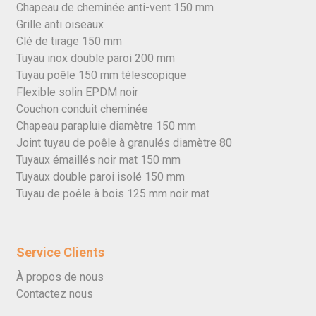
Chapeau de cheminée anti-vent 150 mm
Grille anti oiseaux
Clé de tirage 150 mm
Tuyau inox double paroi 200 mm
Tuyau poêle 150 mm télescopique
Flexible solin EPDM noir
Couchon conduit cheminée
Chapeau parapluie diamètre 150 mm
Joint tuyau de poêle à granulés diamètre 80
Tuyaux émaillés noir mat 150 mm
Tuyaux double paroi isolé 150 mm
Tuyau de poêle à bois 125 mm noir mat
Service Clients
À propos de nous
Contactez nous