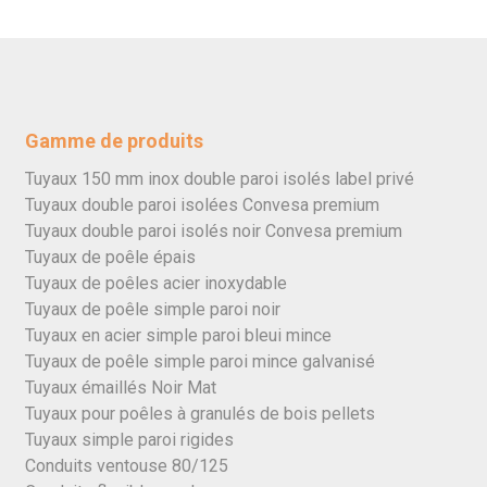
Gamme de produits
Tuyaux 150 mm inox double paroi isolés label privé
Tuyaux double paroi isolées Convesa premium
Tuyaux double paroi isolés noir Convesa premium
Tuyaux de poêle épais
Tuyaux de poêles acier inoxydable
Tuyaux de poêle simple paroi noir
Tuyaux en acier simple paroi bleui mince
Tuyaux de poêle simple paroi mince galvanisé
Tuyaux émaillés Noir Mat
Tuyaux pour poêles à granulés de bois pellets
Tuyaux simple paroi rigides
Conduits ventouse 80/125