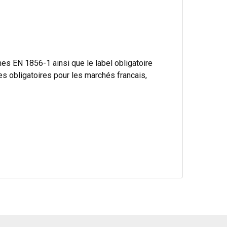
s EN 1856-1 ainsi que le label obligatoire
obligatoires pour les marchés francais,