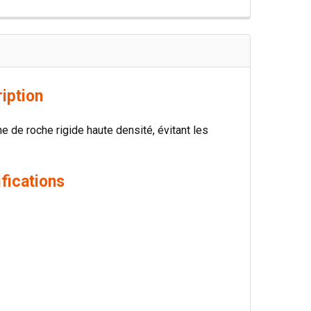
iption
ne de roche rigide haute densité, évitant les
fications