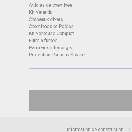
Articles de cheminée
Kit Veranda
Chapeaux divers
Cheminées et Poêles
Kit Ventouse Complet
Filtre à fumée
Panneaux infrarouges
Protection Panneau Solaire
Information de construction
L