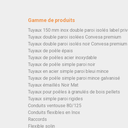
Gamme de produits
Tuyaux 150 mm inox double paroi isolés label pri
Tuyaux double paroi isolées Convesa premium
Tuyaux double paroi isolés noir Convesa premium
Tuyaux de poêle épais
Tuyaux de poêles acier inoxydable
Tuyaux de poêle simple paroi noir
Tuyaux en acier simple paroi bleui mince
Tuyaux de poêle simple paroi mince galvanisé
Tuyaux émaillés Noir Mat
Tuyaux pour poêles à granulés de bois pellets
Tuyaux simple paroi rigides
Conduits ventouse 80/125
Conduits flexibles en Inox
Raccords
Flexible solin