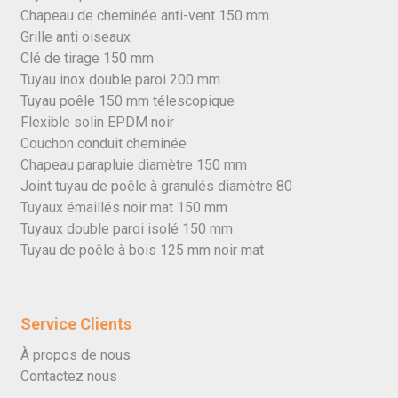
Chapeau de cheminée anti-vent 150 mm
Grille anti oiseaux
Clé de tirage 150 mm
Tuyau inox double paroi 200 mm
Tuyau poêle 150 mm télescopique
Flexible solin EPDM noir
Couchon conduit cheminée
Chapeau parapluie diamètre 150 mm
Joint tuyau de poêle à granulés diamètre 80
Tuyaux émaillés noir mat 150 mm
Tuyaux double paroi isolé 150 mm
Tuyau de poêle à bois 125 mm noir mat
Service Clients
À propos de nous
Contactez nous