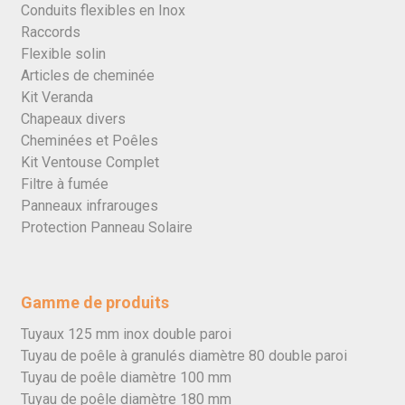
Conduits flexibles en Inox
Raccords
Flexible solin
Articles de cheminée
Kit Veranda
Chapeaux divers
Cheminées et Poêles
Kit Ventouse Complet
Filtre à fumée
Panneaux infrarouges
Protection Panneau Solaire
Gamme de produits
Tuyaux 125 mm inox double paroi
Tuyau de poêle à granulés diamètre 80 double paroi
Tuyau de poêle diamètre 100 mm
Tuyau de poêle diamètre 180 mm