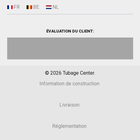
ÉVALUATION DU CLIENT:
©
2026
Tubage Center.
Information de construction
Livraison
Réglementation