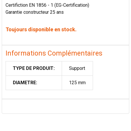
Certifiction EN 1856 - 1 (EG-Certification)
Garantie constructeur 25 ans
Toujours disponible en stock.
Informations Complémentaires
TYPE DE PRODUIT:
Support
DIAMETRE:
125 mm