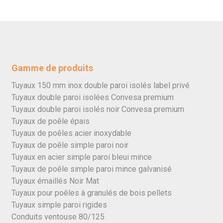
Gamme de produits
Tuyaux 150 mm inox double paroi isolés label privé
Tuyaux double paroi isolées Convesa premium
Tuyaux double paroi isolés noir Convesa premium
Tuyaux de poêle épais
Tuyaux de poêles acier inoxydable
Tuyaux de poêle simple paroi noir
Tuyaux en acier simple paroi bleui mince
Tuyaux de poêle simple paroi mince galvanisé
Tuyaux émaillés Noir Mat
Tuyaux pour poêles à granulés de bois pellets
Tuyaux simple paroi rigides
Conduits ventouse 80/125