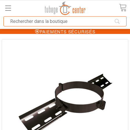
PAIEMENTS SÉCURISÉS