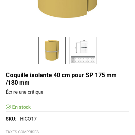
Coquille isolante 40 cm pour SP 175 mm
/180 mm
Écrire une critique
SKU:
HICO17
TAXES COMPRISES