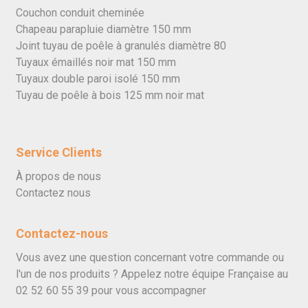
Couchon conduit cheminée
Chapeau parapluie diamètre 150 mm
Joint tuyau de poêle à granulés diamètre 80
Tuyaux émaillés noir mat 150 mm
Tuyaux double paroi isolé 150 mm
Tuyau de poêle à bois 125 mm noir mat
Service Clients
À propos de nous
Contactez nous
Contactez-nous
Vous avez une question concernant votre commande ou
l'un de nos produits ? Appelez notre équipe Française au
02 52 60 55 39
pour vous accompagner