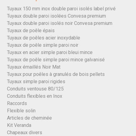
Tuyaux 150 mm inox double paroi isolés label privé
Tuyaux double paroi isolées Convesa premium
Tuyaux double paroi isolés noir Convesa premium
Tuyaux de poêle épais
Tuyaux de poêles acier inoxydable
Tuyaux de poêle simple paroi noir
Tuyaux en acier simple paroi bleui mince
Tuyaux de poêle simple paroi mince galvanisé
Tuyaux émaillés Noir Mat
Tuyaux pour poêles à granulés de bois pellets
Tuyaux simple paroi rigides
Conduits ventouse 80/125
Conduits flexibles en Inox
Raccords
Flexible solin
Articles de cheminée
Kit Veranda
Chapeaux divers