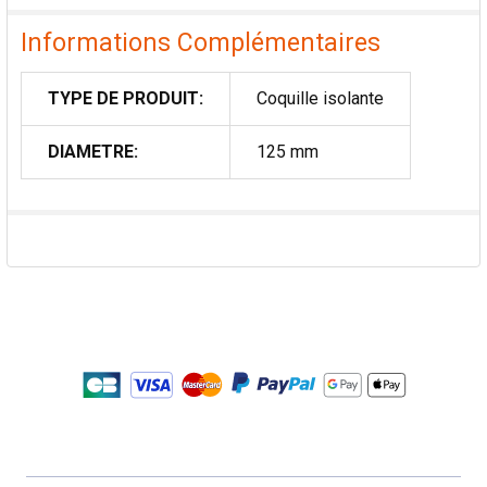
Informations Complémentaires
TYPE DE PRODUIT:
Coquille isolante
DIAMETRE:
125 mm