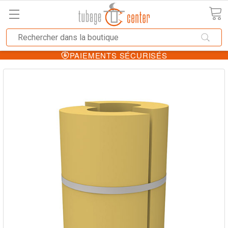
PAIEMENTS SÉCURISÉS