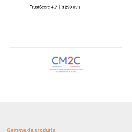
Gamme de produits