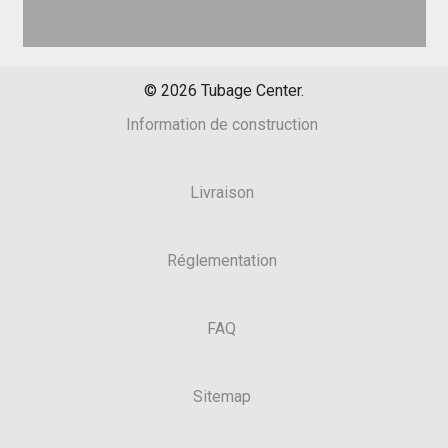
©
2026
Tubage Center.
Information de construction
Livraison
Réglementation
FAQ
Sitemap