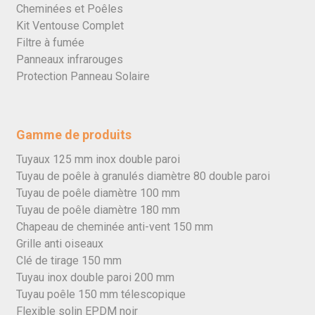
Cheminées et Poêles
Kit Ventouse Complet
Filtre à fumée
Panneaux infrarouges
Protection Panneau Solaire
Gamme de produits
Tuyaux 125 mm inox double paroi
Tuyau de poêle à granulés diamètre 80 double paroi
Tuyau de poêle diamètre 100 mm
Tuyau de poêle diamètre 180 mm
Chapeau de cheminée anti-vent 150 mm
Grille anti oiseaux
Clé de tirage 150 mm
Tuyau inox double paroi 200 mm
Tuyau poêle 150 mm télescopique
Flexible solin EPDM noir