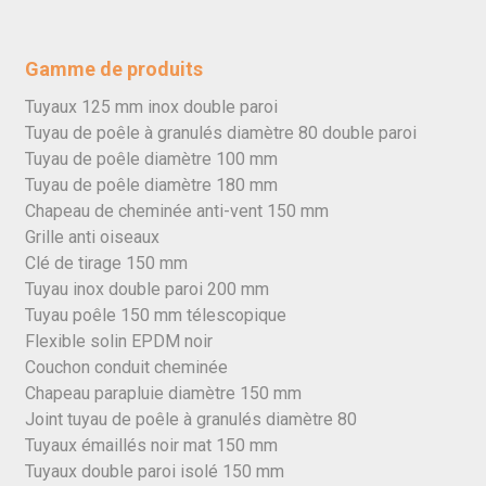
Gamme de produits
Tuyaux 125 mm inox double paroi
Tuyau de poêle à granulés diamètre 80 double paroi
Tuyau de poêle diamètre 100 mm
Tuyau de poêle diamètre 180 mm
Chapeau de cheminée anti-vent 150 mm
Grille anti oiseaux
Clé de tirage 150 mm
Tuyau inox double paroi 200 mm
Tuyau poêle 150 mm télescopique
Flexible solin EPDM noir
Couchon conduit cheminée
Chapeau parapluie diamètre 150 mm
Joint tuyau de poêle à granulés diamètre 80
Tuyaux émaillés noir mat 150 mm
Tuyaux double paroi isolé 150 mm