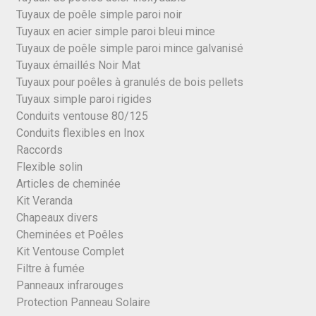
Tuyaux de poêle simple paroi noir
Tuyaux en acier simple paroi bleui mince
Tuyaux de poêle simple paroi mince galvanisé
Tuyaux émaillés Noir Mat
Tuyaux pour poêles à granulés de bois pellets
Tuyaux simple paroi rigides
Conduits ventouse 80/125
Conduits flexibles en Inox
Raccords
Flexible solin
Articles de cheminée
Kit Veranda
Chapeaux divers
Cheminées et Poêles
Kit Ventouse Complet
Filtre à fumée
Panneaux infrarouges
Protection Panneau Solaire