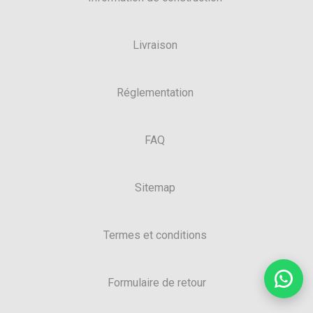
Livraison
Réglementation
FAQ
Sitemap
Termes et conditions
Formulaire de retour