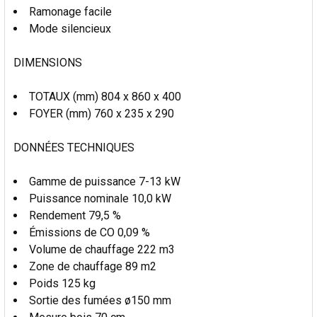
Ramonage facile
Mode silencieux
DIMENSIONS
TOTAUX (mm) 804 x 860 x 400
FOYER (mm) 760 x 235 x 290
DONNÉES TECHNIQUES
Gamme de puissance 7-13 kW
Puissance nominale 10,0 kW
Rendement 79,5 %
Émissions de CO 0,09 %
Volume de chauffage 222 m3
Zone de chauffage 89 m2
Poids 125 kg
Sortie des fumées ø150 mm