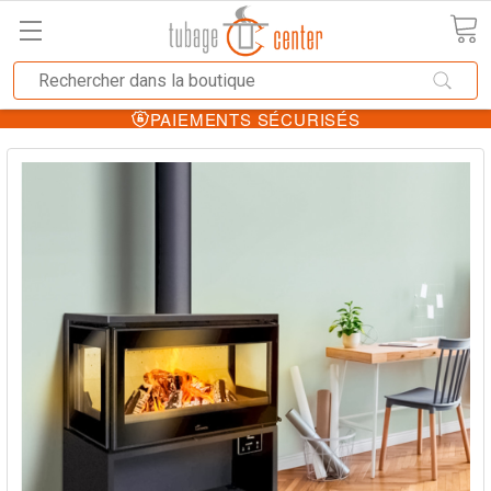
PAIEMENTS SÉCURISÉS