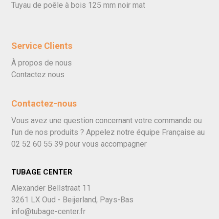
Tuyau de poêle à bois 125 mm noir mat
Service Clients
À propos de nous
Contactez nous
Contactez-nous
Vous avez une question concernant votre commande ou
l'un de nos produits ? Appelez notre équipe Française au
02 52 60 55 39
pour vous accompagner
TUBAGE CENTER
Alexander Bellstraat 11
3261 LX Oud - Beijerland, Pays-Bas
info@tubage-center.fr