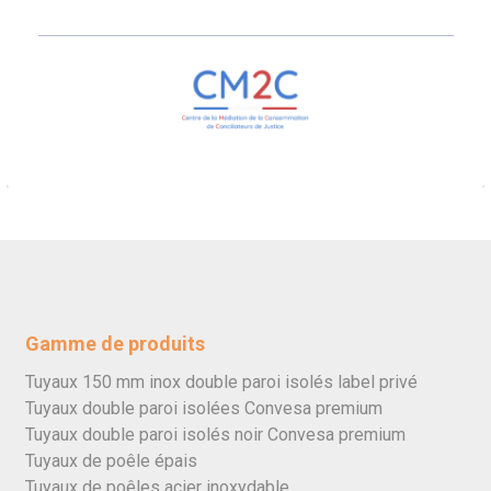
Gamme de produits
Tuyaux 150 mm inox double paroi isolés label privé
Tuyaux double paroi isolées Convesa premium
Tuyaux double paroi isolés noir Convesa premium
Tuyaux de poêle épais
Tuyaux de poêles acier inoxydable