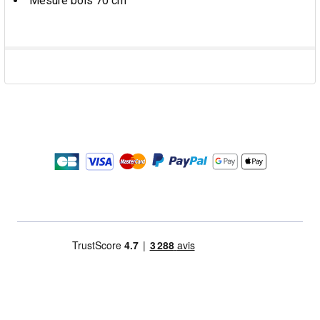
Mesure bois 70 cm