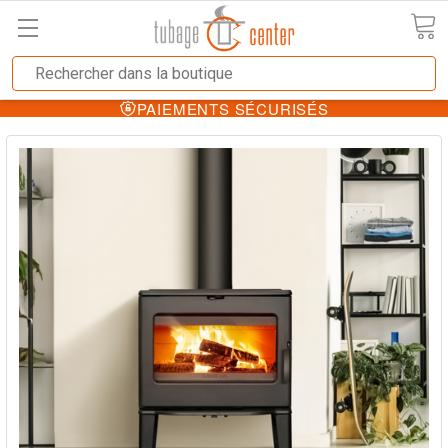
PAIEMENTS SÉCURISÉS