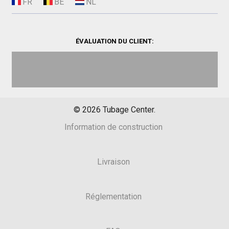
ÉVALUATION DU CLIENT:
©
2026
Tubage Center.
Information de construction
Livraison
Réglementation