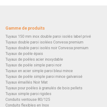
Gamme de produits
Tuyaux 150 mm inox double paroi isolés label privé
Tuyaux double paroi isolées Convesa premium
Tuyaux double paroi isolés noir Convesa premium
Tuyaux de poêle épais
Tuyaux de poêles acier inoxydable
Tuyaux de poêle simple paroi noir
Tuyaux en acier simple paroi bleui mince
Tuyaux de poêle simple paroi mince galvanisé
Tuyaux émaillés Noir Mat
Tuyaux pour poêles à granulés de bois pellets
Tuyaux simple paroi rigides
Conduits ventouse 80/125
Conduits flexibles en Inox