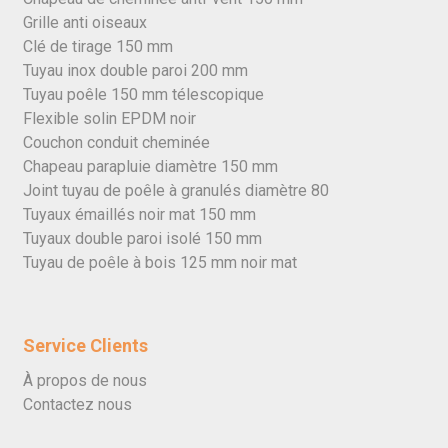
Grille anti oiseaux
Clé de tirage 150 mm
Tuyau inox double paroi 200 mm
Tuyau poêle 150 mm télescopique
Flexible solin EPDM noir
Couchon conduit cheminée
Chapeau parapluie diamètre 150 mm
Joint tuyau de poêle à granulés diamètre 80
Tuyaux émaillés noir mat 150 mm
Tuyaux double paroi isolé 150 mm
Tuyau de poêle à bois 125 mm noir mat
Service Clients
À propos de nous
Contactez nous