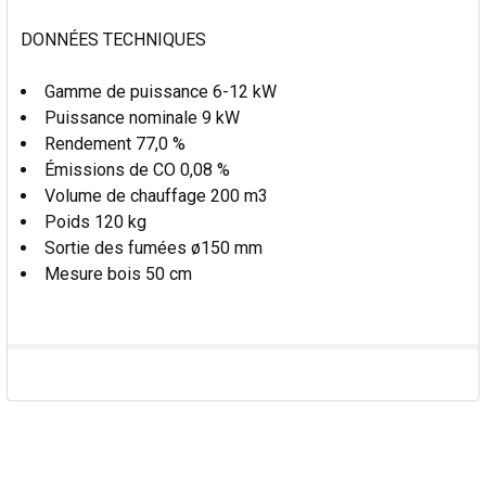
DONNÉES TECHNIQUES
Gamme de puissance 6-12 kW
Puissance nominale 9 kW
Rendement 77,0 %
Émissions de CO 0,08 %
Volume de chauffage 200 m3
Poids 120 kg
Sortie des fumées ø150 mm
Mesure bois 50 cm