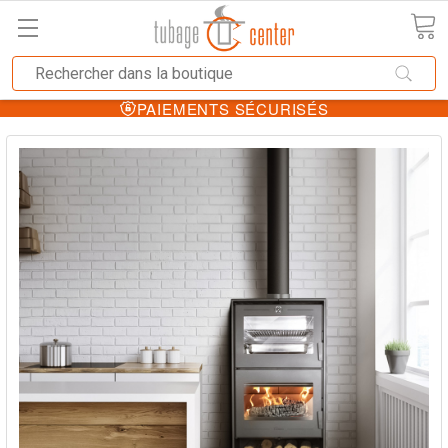
PAIEMENTS SÉCURISÉS