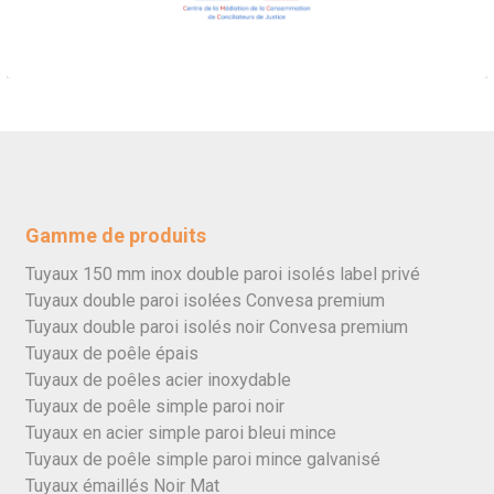
Gamme de produits
Tuyaux 150 mm inox double paroi isolés label privé
Tuyaux double paroi isolées Convesa premium
Tuyaux double paroi isolés noir Convesa premium
Tuyaux de poêle épais
Tuyaux de poêles acier inoxydable
Tuyaux de poêle simple paroi noir
Tuyaux en acier simple paroi bleui mince
Tuyaux de poêle simple paroi mince galvanisé
Tuyaux émaillés Noir Mat