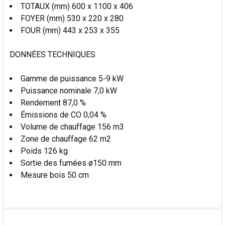
TOTAUX (mm) 600 x 1100 x 406
FOYER (mm) 530 x 220 x 280
FOUR (mm) 443 x 253 x 355
DONNÉES TECHNIQUES
Gamme de puissance 5-9 kW
Puissance nominale 7,0 kW
Rendement 87,0 %
Émissions de CO 0,04 %
Volume de chauffage 156 m3
Zone de chauffage 62 m2
Poids 126 kg
Sortie des fumées ø150 mm
Mesure bois 50 cm