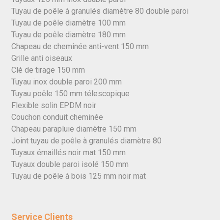
Tuyau de poêle à granulés diamètre 80 double paroi
Tuyau de poêle diamètre 100 mm
Tuyau de poêle diamètre 180 mm
Chapeau de cheminée anti-vent 150 mm
Grille anti oiseaux
Clé de tirage 150 mm
Tuyau inox double paroi 200 mm
Tuyau poêle 150 mm télescopique
Flexible solin EPDM noir
Couchon conduit cheminée
Chapeau parapluie diamètre 150 mm
Joint tuyau de poêle à granulés diamètre 80
Tuyaux émaillés noir mat 150 mm
Tuyaux double paroi isolé 150 mm
Tuyau de poêle à bois 125 mm noir mat
Service Clients