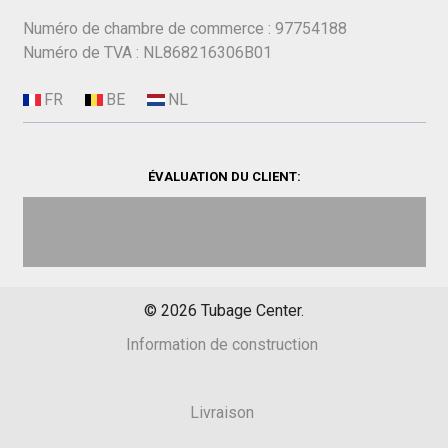
Numéro de chambre de commerce : 97754188
Numéro de TVA : NL868216306B01
ÉVALUATION DU CLIENT:
©
2026
Tubage Center.
Information de construction
Livraison