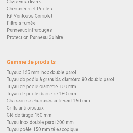
Chapeaux divers
Cheminées et Poêles
Kit Ventouse Complet
Filtre à fumée
Panneaux infrarouges
Protection Panneau Solaire
Gamme de produits
Tuyaux 125 mm inox double paroi
Tuyau de poêle à granulés diamètre 80 double paroi
Tuyau de poêle diamètre 100 mm
Tuyau de poêle diamètre 180 mm
Chapeau de cheminée anti-vent 150 mm
Grille anti oiseaux
Clé de tirage 150 mm
Tuyau inox double paroi 200 mm
Tuyau poêle 150 mm télescopique