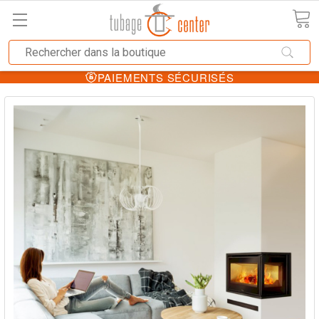
PAIEMENTS SÉCURISÉS