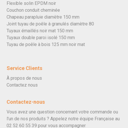
Flexible solin EPDM noir
Couchon conduit cheminée
Chapeau parapluie diamètre 150 mm
Joint tuyau de poêle à granulés diamètre 80
Tuyaux émaillés noir mat 150 mm
Tuyaux double paroi isolé 150 mm
Tuyau de poêle à bois 125 mm noir mat
Service Clients
À propos de nous
Contactez nous
Contactez-nous
Vous avez une question concernant votre commande ou
l'un de nos produits ? Appelez notre équipe Française au
02 52 60 55 39
pour vous accompagner