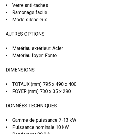
Verre anti-taches
Ramonage facile
Mode silencieux
AUTRES OPTIONS
Matériau extérieur: Acier
Matériau foyer: Fonte
DIMENSIONS
TOTAUX (mm) 795 x 490 x 400
FOYER (mm) 730 x 35 x 290
DONNÉES TECHNIQUES
Gamme de puissance 7-13 kW
Puissance nominale 10 kW