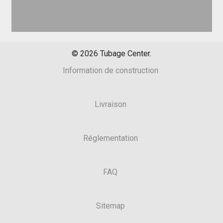
©
2026
Tubage Center.
Information de construction
Livraison
Réglementation
FAQ
Sitemap