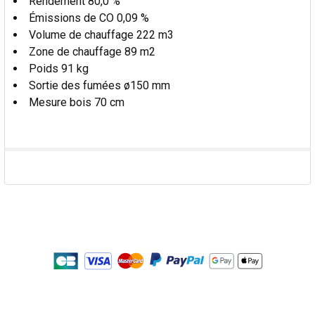
Rendement 80,0 %
Émissions de CO 0,09 %
Volume de chauffage 222 m3
Zone de chauffage 89 m2
Poids 91 kg
Sortie des fumées ø150 mm
Mesure bois 70 cm