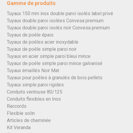
Gamme de produits
Tuyaux 150 mm inox double paroi isolés label privé
Tuyaux double paroi isolées Convesa premium
Tuyaux double paroi isolés noir Convesa premium
Tuyaux de poêle épais
Tuyaux de poêles acier inoxydable
Tuyaux de poêle simple paroi noir
Tuyaux en acier simple paroi bleui mince
Tuyaux de poêle simple paroi mince galvanisé
Tuyaux émaillés Noir Mat
Tuyaux pour poêles à granulés de bois pellets
Tuyaux simple paroi rigides
Conduits ventouse 80/125
Conduits flexibles en Inox
Raccords
Flexible solin
Articles de cheminée
Kit Veranda