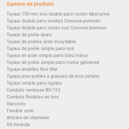
Gamme de produits
Tuyaux 150 mm inox double paroi isolés label privé
Tuyaux double paroi isolées Convesa premium
Tuyaux double paroi isolés noir Convesa premium
Tuyaux de poêle épais
Tuyaux de poêles acier inoxydable
Tuyaux de poêle simple paroi noir
Tuyaux en acier simple paroi bleui mince
Tuyaux de poêle simple paroi mince galvanisé
Tuyaux émaillés Noir Mat
Tuyaux pour poêles à granulés de bois pellets
Tuyaux simple paroi rigides
Conduits ventouse 80/125
Conduits flexibles en Inox
Raccords
Flexible solin
Articles de cheminée
Kit Veranda