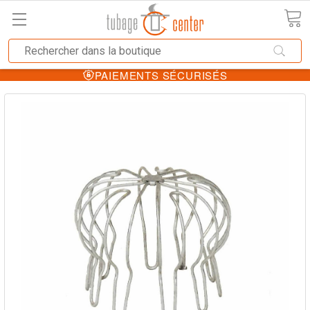
PAIEMENTS SÉCURISÉS