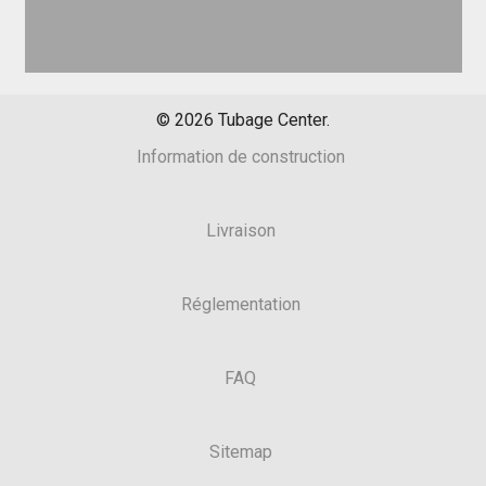
©
2026
Tubage Center.
Information de construction
Livraison
Réglementation
FAQ
Sitemap