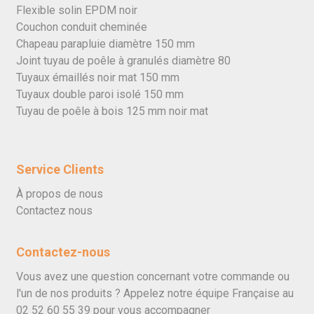
Flexible solin EPDM noir
Couchon conduit cheminée
Chapeau parapluie diamètre 150 mm
Joint tuyau de poêle à granulés diamètre 80
Tuyaux émaillés noir mat 150 mm
Tuyaux double paroi isolé 150 mm
Tuyau de poêle à bois 125 mm noir mat
Service Clients
À propos de nous
Contactez nous
Contactez-nous
Vous avez une question concernant votre commande ou
l'un de nos produits ? Appelez notre équipe Française au
02 52 60 55 39
pour vous accompagner