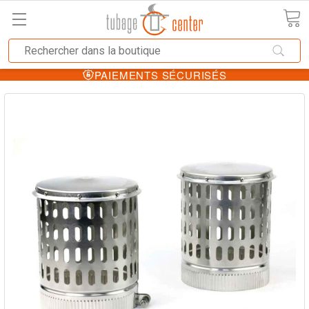
PAIEMENTS SÉCURISÉS