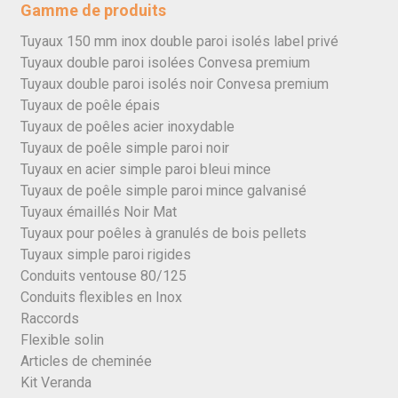
Gamme de produits
Tuyaux 150 mm inox double paroi isolés label privé
Tuyaux double paroi isolées Convesa premium
Tuyaux double paroi isolés noir Convesa premium
Tuyaux de poêle épais
Tuyaux de poêles acier inoxydable
Tuyaux de poêle simple paroi noir
Tuyaux en acier simple paroi bleui mince
Tuyaux de poêle simple paroi mince galvanisé
Tuyaux émaillés Noir Mat
Tuyaux pour poêles à granulés de bois pellets
Tuyaux simple paroi rigides
Conduits ventouse 80/125
Conduits flexibles en Inox
Raccords
Flexible solin
Articles de cheminée
Kit Veranda