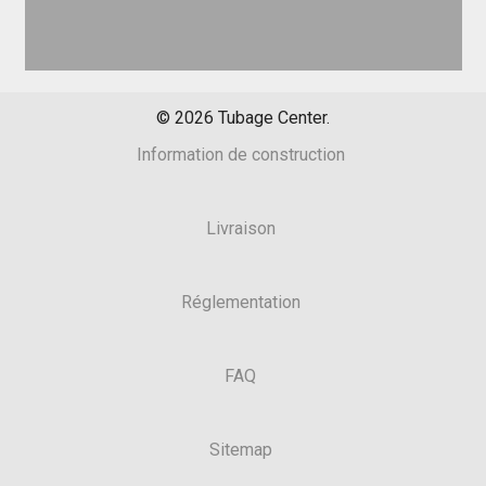
©
2026
Tubage Center.
Information de construction
Livraison
Réglementation
FAQ
Sitemap