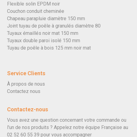
Flexible solin EPDM noir
Couchon conduit cheminée
Chapeau parapluie diamètre 150 mm
Joint tuyau de poêle à granulés diamètre 80
Tuyaux émaillés noir mat 150 mm
Tuyaux double paroi isolé 150 mm
Tuyau de poêle à bois 125 mm noir mat
Service Clients
À propos de nous
Contactez nous
Contactez-nous
Vous avez une question concernant votre commande ou
l'un de nos produits ? Appelez notre équipe Française au
02 52 60 55 39
pour vous accompagner