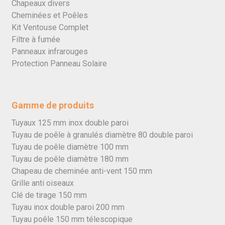
Chapeaux divers
Cheminées et Poêles
Kit Ventouse Complet
Filtre à fumée
Panneaux infrarouges
Protection Panneau Solaire
Gamme de produits
Tuyaux 125 mm inox double paroi
Tuyau de poêle à granulés diamètre 80 double paroi
Tuyau de poêle diamètre 100 mm
Tuyau de poêle diamètre 180 mm
Chapeau de cheminée anti-vent 150 mm
Grille anti oiseaux
Clé de tirage 150 mm
Tuyau inox double paroi 200 mm
Tuyau poêle 150 mm télescopique