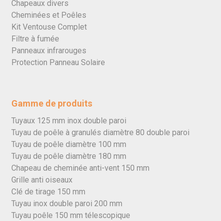
Chapeaux divers
Cheminées et Poêles
Kit Ventouse Complet
Filtre à fumée
Panneaux infrarouges
Protection Panneau Solaire
Gamme de produits
Tuyaux 125 mm inox double paroi
Tuyau de poêle à granulés diamètre 80 double paroi
Tuyau de poêle diamètre 100 mm
Tuyau de poêle diamètre 180 mm
Chapeau de cheminée anti-vent 150 mm
Grille anti oiseaux
Clé de tirage 150 mm
Tuyau inox double paroi 200 mm
Tuyau poêle 150 mm télescopique