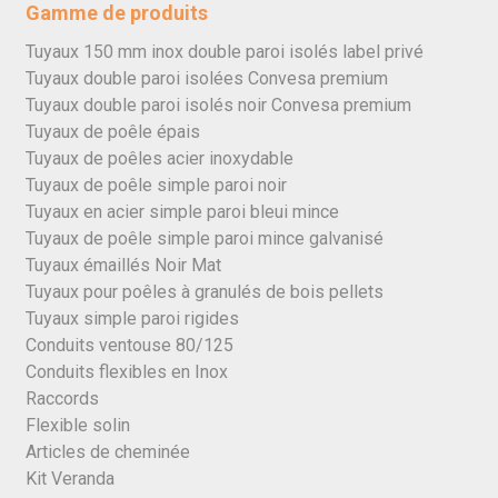
Gamme de produits
Tuyaux 150 mm inox double paroi isolés label privé
Tuyaux double paroi isolées Convesa premium
Tuyaux double paroi isolés noir Convesa premium
Tuyaux de poêle épais
Tuyaux de poêles acier inoxydable
Tuyaux de poêle simple paroi noir
Tuyaux en acier simple paroi bleui mince
Tuyaux de poêle simple paroi mince galvanisé
Tuyaux émaillés Noir Mat
Tuyaux pour poêles à granulés de bois pellets
Tuyaux simple paroi rigides
Conduits ventouse 80/125
Conduits flexibles en Inox
Raccords
Flexible solin
Articles de cheminée
Kit Veranda