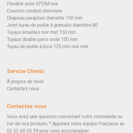
Flexible solin EPDM noir
Couchon conduit cheminée
Chapeau parapluie diamètre 150 mm
Joint tuyau de poêle à granulés diamètre 80
Tuyaux émaillés noir mat 150 mm
Tuyaux double paroi isolé 150 mm
Tuyau de poêle à bois 125 mm noir mat
Service Clients
À propos de nous
Contactez nous
Contactez-nous
Vous avez une question concernant votre commande ou
l'un de nos produits ? Appelez notre équipe Française au
02 52 60 55 39
pour vous accompagner