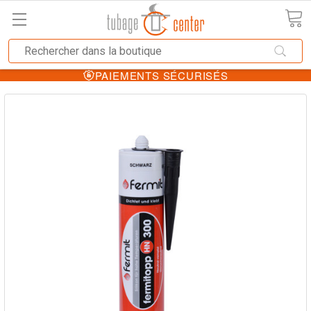
PAIEMENTS SÉCURISÉS