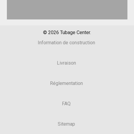
©
2026
Tubage Center.
Information de construction
Livraison
Réglementation
FAQ
Sitemap