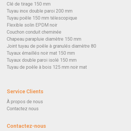
Clé de tirage 150 mm
Tuyau inox double paroi 200 mm
Tuyau poêle 150 mm télescopique
Flexible solin EPDM noir
Couchon conduit cheminée
Chapeau parapluie diamètre 150 mm
Joint tuyau de poêle à granulés diamètre 80
Tuyaux émaillés noir mat 150 mm
Tuyaux double paroi isolé 150 mm
Tuyau de poêle à bois 125 mm noir mat
Service Clients
À propos de nous
Contactez nous
Contactez-nous