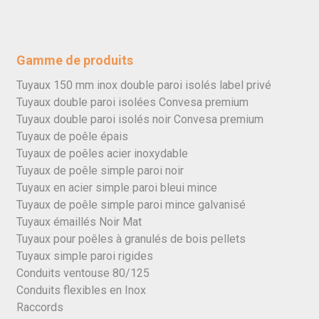
Gamme de produits
Tuyaux 150 mm inox double paroi isolés label privé
Tuyaux double paroi isolées Convesa premium
Tuyaux double paroi isolés noir Convesa premium
Tuyaux de poêle épais
Tuyaux de poêles acier inoxydable
Tuyaux de poêle simple paroi noir
Tuyaux en acier simple paroi bleui mince
Tuyaux de poêle simple paroi mince galvanisé
Tuyaux émaillés Noir Mat
Tuyaux pour poêles à granulés de bois pellets
Tuyaux simple paroi rigides
Conduits ventouse 80/125
Conduits flexibles en Inox
Raccords