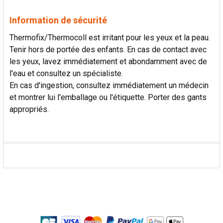
Information de sécurité
Thermofix/Thermocoll est irritant pour les yeux et la peau.
Tenir hors de portée des enfants. En cas de contact avec
les yeux, lavez immédiatement et abondamment avec de
l'eau et consultez un spécialiste.
En cas d'ingestion, consultez immédiatement un médecin
et montrer lui l'emballage ou l'étiquette. Porter des gants
appropriés.