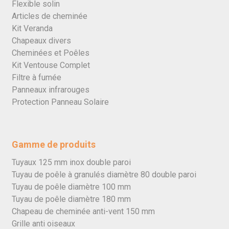
Flexible solin
Articles de cheminée
Kit Veranda
Chapeaux divers
Cheminées et Poêles
Kit Ventouse Complet
Filtre à fumée
Panneaux infrarouges
Protection Panneau Solaire
Gamme de produits
Tuyaux 125 mm inox double paroi
Tuyau de poêle à granulés diamètre 80 double paroi
Tuyau de poêle diamètre 100 mm
Tuyau de poêle diamètre 180 mm
Chapeau de cheminée anti-vent 150 mm
Grille anti oiseaux