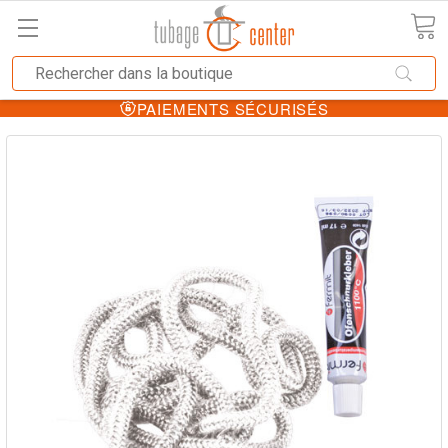
PAIEMENTS SÉCURISÉS