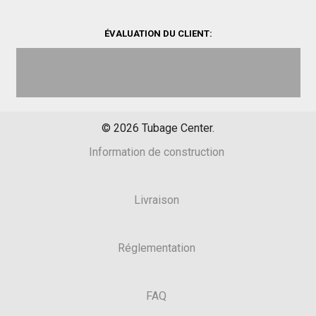
ÉVALUATION DU CLIENT:
©
2026
Tubage Center.
Information de construction
Livraison
Réglementation
FAQ