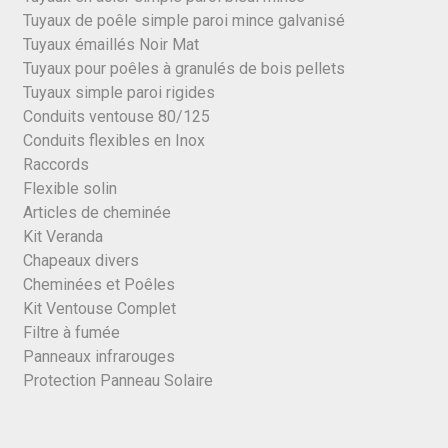
Tuyaux de poêle simple paroi mince galvanisé
Tuyaux émaillés Noir Mat
Tuyaux pour poêles à granulés de bois pellets
Tuyaux simple paroi rigides
Conduits ventouse 80/125
Conduits flexibles en Inox
Raccords
Flexible solin
Articles de cheminée
Kit Veranda
Chapeaux divers
Cheminées et Poêles
Kit Ventouse Complet
Filtre à fumée
Panneaux infrarouges
Protection Panneau Solaire