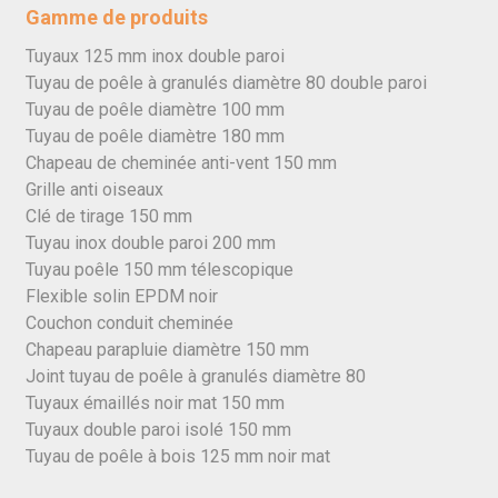
Gamme de produits
Tuyaux 125 mm inox double paroi
Tuyau de poêle à granulés diamètre 80 double paroi
Tuyau de poêle diamètre 100 mm
Tuyau de poêle diamètre 180 mm
Chapeau de cheminée anti-vent 150 mm
Grille anti oiseaux
Clé de tirage 150 mm
Tuyau inox double paroi 200 mm
Tuyau poêle 150 mm télescopique
Flexible solin EPDM noir
Couchon conduit cheminée
Chapeau parapluie diamètre 150 mm
Joint tuyau de poêle à granulés diamètre 80
Tuyaux émaillés noir mat 150 mm
Tuyaux double paroi isolé 150 mm
Tuyau de poêle à bois 125 mm noir mat