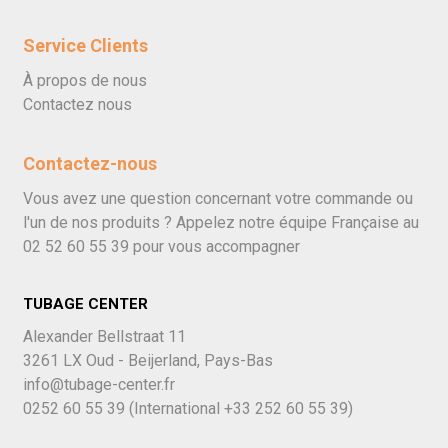
Service Clients
À propos de nous
Contactez nous
Contactez-nous
Vous avez une question concernant votre commande ou
l'un de nos produits ? Appelez notre équipe Française au
02 52 60 55 39
pour vous accompagner
TUBAGE CENTER
Alexander Bellstraat 11
3261 LX Oud - Beijerland, Pays-Bas
info@tubage-center.fr
0252 60 55 39
(International
+33 252 60 55 39)