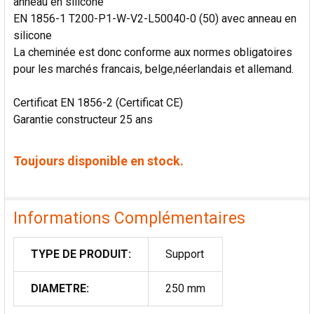
anneau en silicone
EN 1856-1 T200-P1-W-V2-L50040-0 (50) avec anneau en
silicone
La cheminée est donc conforme aux normes obligatoires
pour les marchés francais, belge,néerlandais et allemand.
Certificat EN 1856-2 (Certificat CE)
Garantie constructeur 25 ans
Toujours disponible en stock.
Informations Complémentaires
TYPE DE PRODUIT:
Support
DIAMETRE:
250 mm