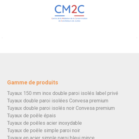
Gamme de produits
Tuyaux 150 mm inox double paroi isolés label privé
Tuyaux double paroi isolées Convesa premium
Tuyaux double paroi isolés noir Convesa premium
Tuyaux de poêle épais
Tuyaux de poêles acier inoxydable
Tuyaux de poêle simple paroi noir
Tuyaux en acier simple paroi bleui mince