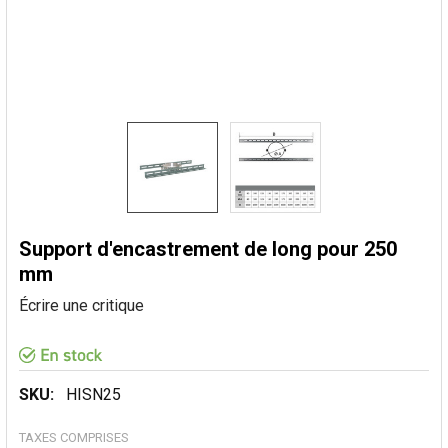
Support d'encastrement de long pour 250
mm
Écrire une critique
SKU:
HISN25
TAXES COMPRISES