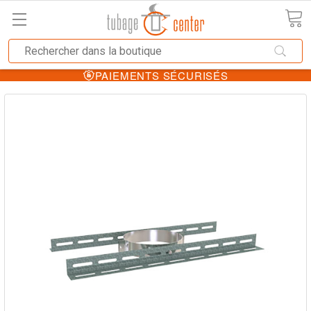
PAIEMENTS SÉCURISÉS