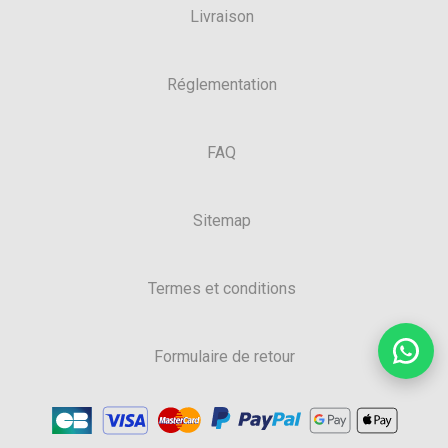
Livraison
Réglementation
FAQ
Sitemap
Termes et conditions
Formulaire de retour