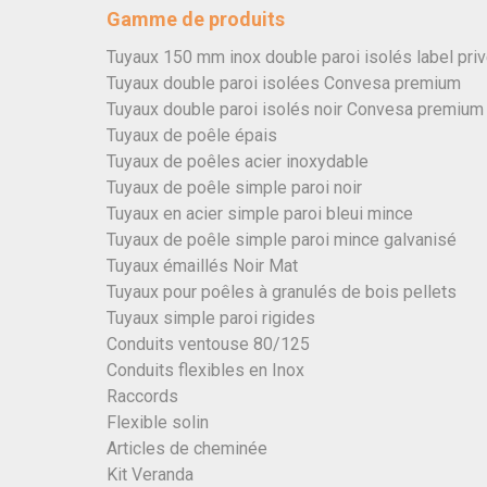
Gamme de produits
Tuyaux 150 mm inox double paroi isolés label pri
Tuyaux double paroi isolées Convesa premium
Tuyaux double paroi isolés noir Convesa premium
Tuyaux de poêle épais
Tuyaux de poêles acier inoxydable
Tuyaux de poêle simple paroi noir
Tuyaux en acier simple paroi bleui mince
Tuyaux de poêle simple paroi mince galvanisé
Tuyaux émaillés Noir Mat
Tuyaux pour poêles à granulés de bois pellets
Tuyaux simple paroi rigides
Conduits ventouse 80/125
Conduits flexibles en Inox
Raccords
Flexible solin
Articles de cheminée
Kit Veranda