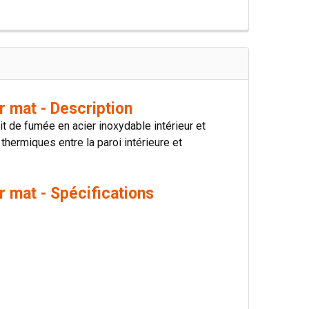
 mat - Description
 de fumée en acier inoxydable intérieur et
 thermiques entre la paroi intérieure et
 mat - Spécifications