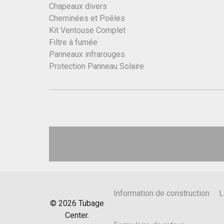
Chapeaux divers
Cheminées et Poêles
Kit Ventouse Complet
Filtre à fumée
Panneaux infrarouges
Protection Panneau Solaire
Information de construction
L
©
2026
Tubage
Center.