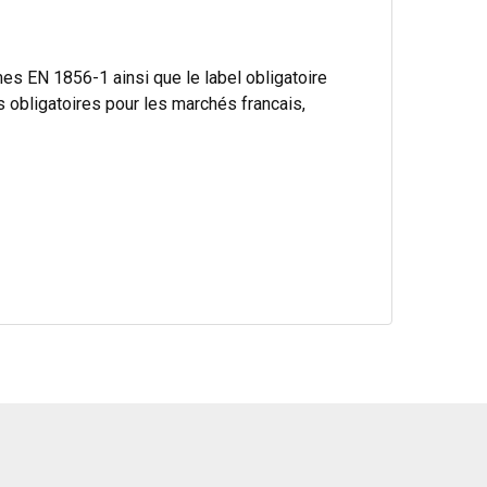
s EN 1856-1 ainsi que le label obligatoire
bligatoires pour les marchés francais,