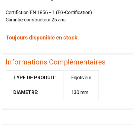
Certifiction EN 1856 - 1 (EG-Certification)
Garantie constructeur 25 ans
Toujours disponible en stock.
Informations Complémentaires
TYPE DE PRODUIT:
Enjoliveur
DIAMETRE:
130 mm