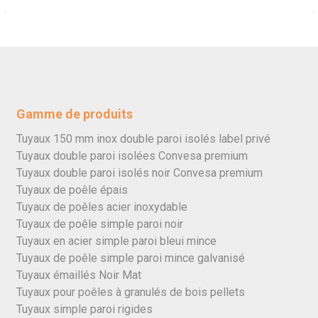
Gamme de produits
Tuyaux 150 mm inox double paroi isolés label privé
Tuyaux double paroi isolées Convesa premium
Tuyaux double paroi isolés noir Convesa premium
Tuyaux de poêle épais
Tuyaux de poêles acier inoxydable
Tuyaux de poêle simple paroi noir
Tuyaux en acier simple paroi bleui mince
Tuyaux de poêle simple paroi mince galvanisé
Tuyaux émaillés Noir Mat
Tuyaux pour poêles à granulés de bois pellets
Tuyaux simple paroi rigides