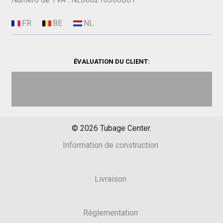
ÉVALUATION DU CLIENT:
©
2026
Tubage Center.
Information de construction
Livraison
Réglementation