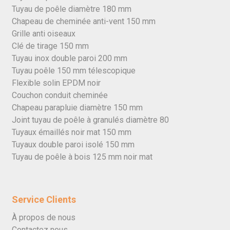
Tuyau de poêle diamètre 180 mm
Chapeau de cheminée anti-vent 150 mm
Grille anti oiseaux
Clé de tirage 150 mm
Tuyau inox double paroi 200 mm
Tuyau poêle 150 mm télescopique
Flexible solin EPDM noir
Couchon conduit cheminée
Chapeau parapluie diamètre 150 mm
Joint tuyau de poêle à granulés diamètre 80
Tuyaux émaillés noir mat 150 mm
Tuyaux double paroi isolé 150 mm
Tuyau de poêle à bois 125 mm noir mat
Service Clients
À propos de nous
Contactez nous