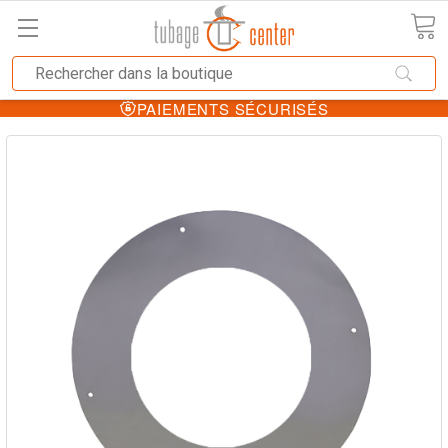
PAIEMENTS SÉCURISÉS