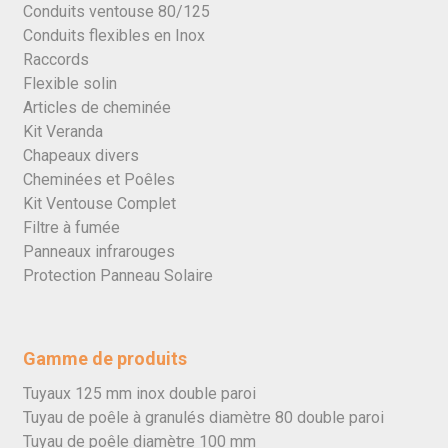
Conduits ventouse 80/125
Conduits flexibles en Inox
Raccords
Flexible solin
Articles de cheminée
Kit Veranda
Chapeaux divers
Cheminées et Poêles
Kit Ventouse Complet
Filtre à fumée
Panneaux infrarouges
Protection Panneau Solaire
Gamme de produits
Tuyaux 125 mm inox double paroi
Tuyau de poêle à granulés diamètre 80 double paroi
Tuyau de poêle diamètre 100 mm