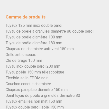
Gamme de produits
Tuyaux 125 mm inox double paroi
Tuyau de poêle à granulés diamètre 80 double paroi
Tuyau de poêle diamètre 100 mm
Tuyau de poêle diamètre 180 mm
Chapeau de cheminée anti-vent 150 mm
Grille anti oiseaux
Clé de tirage 150 mm
Tuyau inox double paroi 200 mm
Tuyau poêle 150 mm télescopique
Flexible solin EPDM noir
Couchon conduit cheminée
Chapeau parapluie diamètre 150 mm
Joint tuyau de poêle à granulés diamètre 80
Tuyaux émaillés noir mat 150 mm
Tuyaux double paroi isolé 150 mm