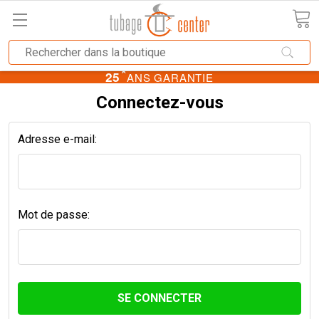
★
25
ANS GARANTIE
Connectez-vous
Adresse e-mail:
Mot de passe: