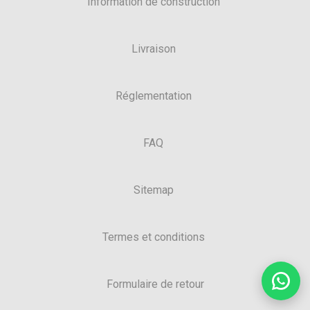
Information de construction
Livraison
Réglementation
FAQ
Sitemap
Termes et conditions
Formulaire de retour