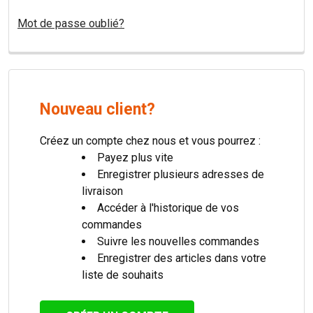
Mot de passe oublié?
Nouveau client?
Créez un compte chez nous et vous pourrez :
Payez plus vite
Enregistrer plusieurs adresses de
livraison
Accéder à l'historique de vos
commandes
Suivre les nouvelles commandes
Enregistrer des articles dans votre
liste de souhaits