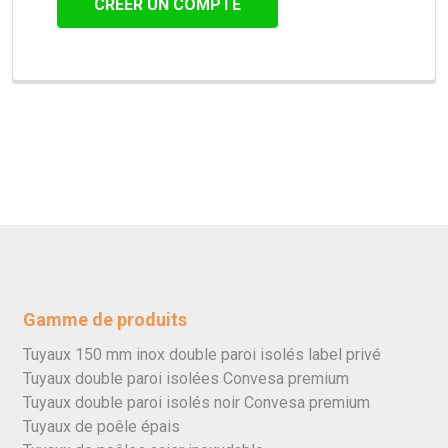
CRÉER UN COMPTE
Gamme de produits
Tuyaux 150 mm inox double paroi isolés label privé
Tuyaux double paroi isolées Convesa premium
Tuyaux double paroi isolés noir Convesa premium
Tuyaux de poêle épais