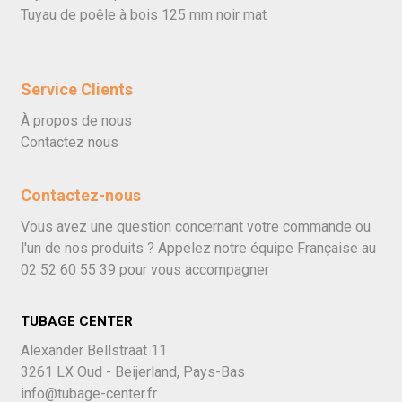
Tuyau de poêle à bois 125 mm noir mat
Service Clients
À propos de nous
Contactez nous
Contactez-nous
Vous avez une question concernant votre commande ou
l'un de nos produits ? Appelez notre équipe Française au
02 52 60 55 39
pour vous accompagner
TUBAGE CENTER
Alexander Bellstraat 11
3261 LX Oud - Beijerland, Pays-Bas
info@tubage-center.fr