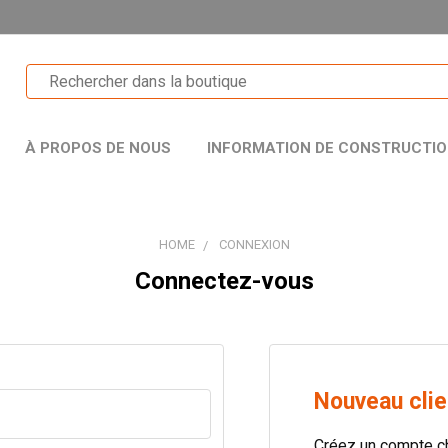
À PROPOS DE NOUS
INFORMATION DE CONSTRUCTI
HOME
CONNEXION
Connectez-vous
Nouveau clie
Créez un compte c