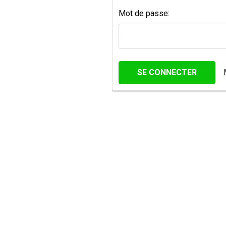
Mot de passe: