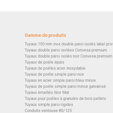
Gamme de produits
Tuyaux 150 mm inox double paroi isolés label pri
Tuyaux double paroi isolées Convesa premium
Tuyaux double paroi isolés noir Convesa premium
Tuyaux de poêle épais
Tuyaux de poêles acier inoxydable
Tuyaux de poêle simple paroi noir
Tuyaux en acier simple paroi bleui mince
Tuyaux de poêle simple paroi mince galvanisé
Tuyaux émaillés Noir Mat
Tuyaux pour poêles à granulés de bois pellets
Tuyaux simple paroi rigides
Conduits ventouse 80/125