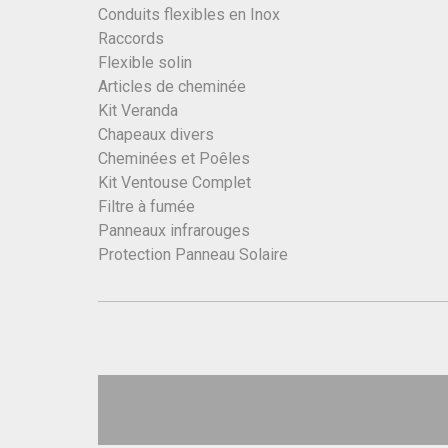
Conduits flexibles en Inox
Raccords
Flexible solin
Articles de cheminée
Kit Veranda
Chapeaux divers
Cheminées et Poêles
Kit Ventouse Complet
Filtre à fumée
Panneaux infrarouges
Protection Panneau Solaire