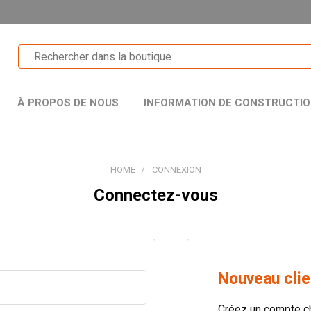
À PROPOS DE NOUS
INFORMATION DE CONSTRUCTI
HOME
CONNEXION
Connectez-vous
Nouveau clie
Créez un compte c