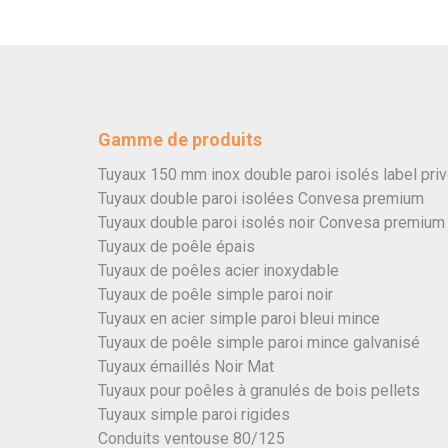
Gamme de produits
Tuyaux 150 mm inox double paroi isolés label pri
Tuyaux double paroi isolées Convesa premium
Tuyaux double paroi isolés noir Convesa premium
Tuyaux de poêle épais
Tuyaux de poêles acier inoxydable
Tuyaux de poêle simple paroi noir
Tuyaux en acier simple paroi bleui mince
Tuyaux de poêle simple paroi mince galvanisé
Tuyaux émaillés Noir Mat
Tuyaux pour poêles à granulés de bois pellets
Tuyaux simple paroi rigides
Conduits ventouse 80/125