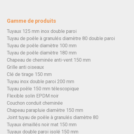
Gamme de produits
Tuyaux 125 mm inox double paroi
Tuyau de poêle à granulés diamètre 80 double paroi
Tuyau de poêle diamètre 100 mm
Tuyau de poêle diamètre 180 mm
Chapeau de cheminée anti-vent 150 mm
Grille anti oiseaux
Clé de tirage 150 mm
Tuyau inox double paroi 200 mm
Tuyau poêle 150 mm télescopique
Flexible solin EPDM noir
Couchon conduit cheminée
Chapeau parapluie diamètre 150 mm
Joint tuyau de poêle à granulés diamètre 80
Tuyaux émaillés noir mat 150 mm
Tuyaux double paroi isolé 150 mm