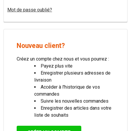
Mot de passe oublié?
Nouveau client?
Créez un compte chez nous et vous pourrez :
Payez plus vite
Enregistrer plusieurs adresses de
livraison
Accéder à l'historique de vos
commandes
Suivre les nouvelles commandes
Enregistrer des articles dans votre
liste de souhaits