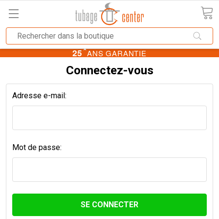
★
25
ANS GARANTIE
Connectez-vous
Adresse e-mail:
Mot de passe: