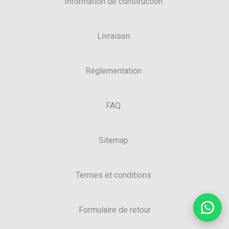
Information de construction
Livraison
Réglementation
FAQ
Sitemap
Termes et conditions
Formulaire de retour