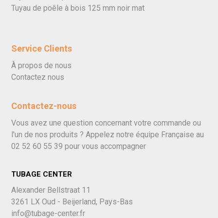
Tuyau de poêle à bois 125 mm noir mat
Service Clients
À propos de nous
Contactez nous
Contactez-nous
Vous avez une question concernant votre commande ou
l'un de nos produits ? Appelez notre équipe Française au
02 52 60 55 39
pour vous accompagner
TUBAGE CENTER
Alexander Bellstraat 11
3261 LX Oud - Beijerland, Pays-Bas
info@tubage-center.fr