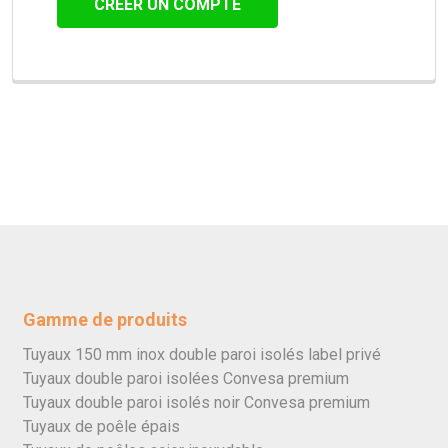
CRÉER UN COMPTE
Gamme de produits
Tuyaux 150 mm inox double paroi isolés label privé
Tuyaux double paroi isolées Convesa premium
Tuyaux double paroi isolés noir Convesa premium
Tuyaux de poêle épais